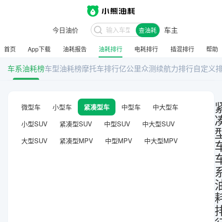
今日油价
车主
查油耗
首页
App下载
油耗报告
油耗排行
电耗排行
插混排行
帮助
车系油耗榜
车型油耗榜
摩托车排行
亿公里众测
续航力排行
自定义
微型车
小型车
紧凑型车
中型车
中大型车
小型SUV
紧凑型SUV
中型SUV
中大型SUV
大型SUV
紧凑型MPV
中型MPV
中大型MPV