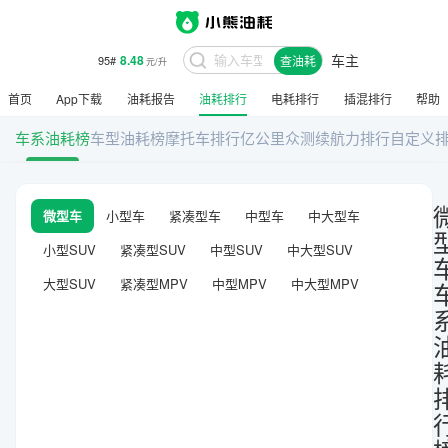
车主
8.48
95#
查油耗
元/升
首页
App下载
油耗报告
油耗排行
电耗排行
插混排行
帮助
车系油耗榜
车型油耗榜
摩托车排行
亿公里众测
续航力排行
自定义
微型车
小型车
紧凑型车
中型车
中大型车
小型SUV
紧凑型SUV
中型SUV
中大型SUV
大型SUV
紧凑型MPV
中型MPV
中大型MPV