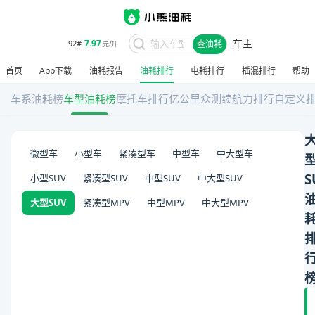
车主
7.97
92#
查油耗
元/升
首页
App下载
油耗报告
油耗排行
电耗排行
插混排行
帮助
车系油耗榜
车型油耗榜
摩托车排行
亿公里众测
续航力排行
自定义
微型车
小型车
紧凑型车
中型车
中大型车
S
小型SUV
紧凑型SUV
中型SUV
中大型SUV
大型SUV
紧凑型MPV
中型MPV
中大型MPV