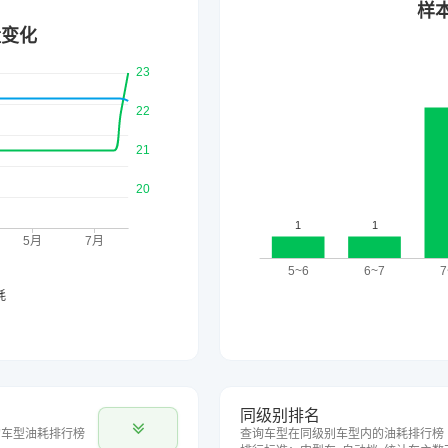
同级别排名
的车型油耗排行榜
查询车型在同级别车型内的油耗排行榜