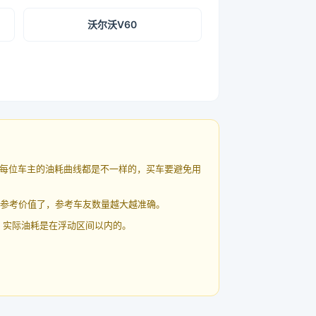
沃尔沃V60
每位车主的油耗曲线都是不一样的，买车要避免用
有参考价值了，参考车友数量越大越准确。
 实际油耗是在浮动区间以内的。