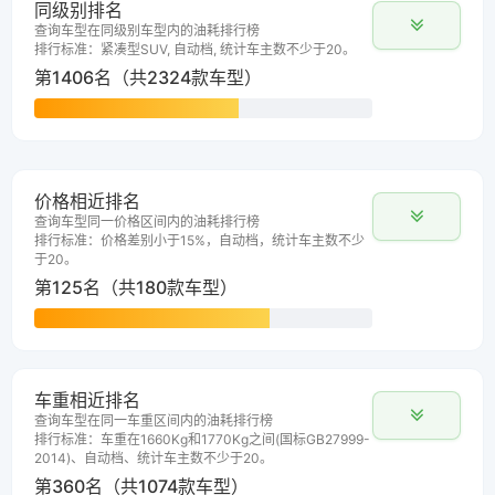
同级别排名
查询车型在同级别车型内的油耗排行榜
排行标准：紧凑型SUV, 自动档, 统计车主数不少于20。
第1406名（共2324款车型）
价格相近排名
查询车型同一价格区间内的油耗排行榜
排行标准：价格差别小于15%，自动档，统计车主数不少
于20。
第125名（共180款车型）
车重相近排名
查询车型在同一车重区间内的油耗排行榜
排行标准：车重在1660Kg和1770Kg之间(国标GB27999-
2014)、自动档、统计车主数不少于20。
第360名（共1074款车型）