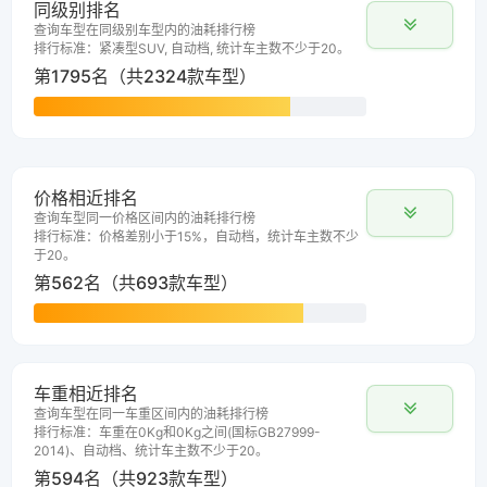
同级别排名
查询车型在同级别车型内的油耗排行榜
排行标准：紧凑型SUV, 自动档, 统计车主数不少于20。
第1795名（共2324款车型）
价格相近排名
查询车型同一价格区间内的油耗排行榜
排行标准：价格差别小于15%，自动档，统计车主数不少
于20。
第562名（共693款车型）
车重相近排名
查询车型在同一车重区间内的油耗排行榜
排行标准：车重在0Kg和0Kg之间(国标GB27999-
2014)、自动档、统计车主数不少于20。
第594名（共923款车型）