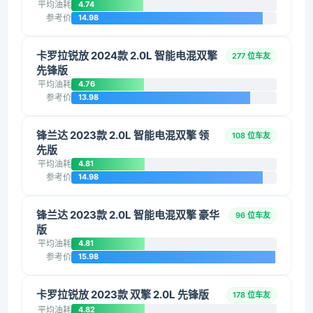
平均油耗
4.74
参考价
14.98
卡罗拉锐放 2024款 2.0L 智能电混双擎
277 位车友
先锋版
平均油耗
4.76
参考价
13.98
锋兰达 2023款 2.0L 智能电混双擎 领
108 位车友
先版
平均油耗
4.81
参考价
14.98
锋兰达 2023款 2.0L 智能电混双擎 豪华
96 位车友
版
平均油耗
4.81
参考价
15.98
卡罗拉锐放 2023款 双擎 2.0L 先锋版
178 位车友
平均油耗
4.82