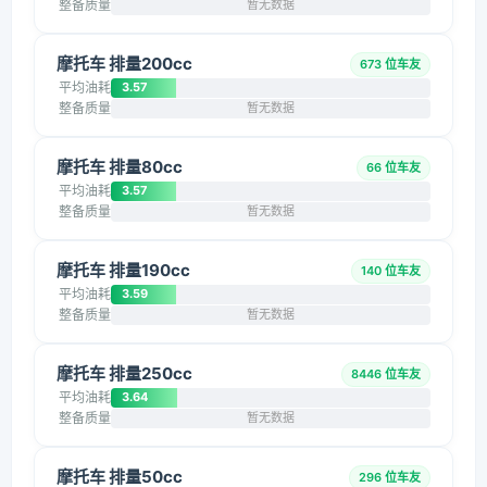
整备质量
暂无数据
摩托车 排量200cc
673 位车友
平均油耗
3.57
整备质量
暂无数据
摩托车 排量80cc
66 位车友
平均油耗
3.57
整备质量
暂无数据
摩托车 排量190cc
140 位车友
平均油耗
3.59
整备质量
暂无数据
摩托车 排量250cc
8446 位车友
平均油耗
3.64
整备质量
暂无数据
摩托车 排量50cc
296 位车友