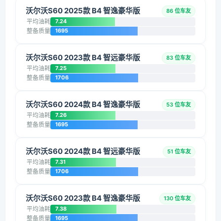
沃尔沃S60 2025款 B4 智逸豪华版
86 位车友
平均油耗
7.24
整备质量
1695
沃尔沃S60 2023款 B4 智远豪华版
83 位车友
平均油耗
7.25
整备质量
1706
沃尔沃S60 2024款 B4 智逸豪华版
53 位车友
平均油耗
7.26
整备质量
1695
沃尔沃S60 2024款 B4 智远豪华版
51 位车友
平均油耗
7.31
整备质量
1706
沃尔沃S60 2023款 B4 智逸豪华版
130 位车友
平均油耗
7.38
整备质量
1695