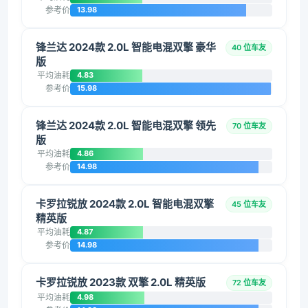
参考价
13.98
锋兰达 2024款 2.0L 智能电混双擎 豪华
40 位车友
版
平均油耗
4.83
参考价
15.98
锋兰达 2024款 2.0L 智能电混双擎 领先
70 位车友
版
平均油耗
4.86
参考价
14.98
卡罗拉锐放 2024款 2.0L 智能电混双擎
45 位车友
精英版
平均油耗
4.87
参考价
14.98
卡罗拉锐放 2023款 双擎 2.0L 精英版
72 位车友
平均油耗
4.98