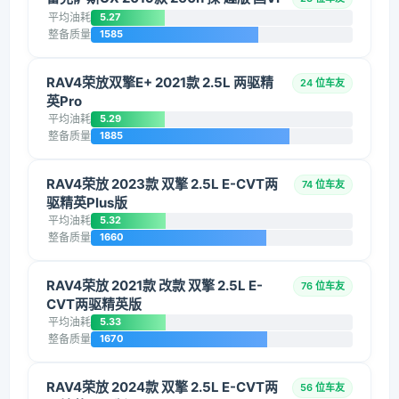
平均油耗
5.27
整备质量
1585
RAV4荣放双擎E+ 2021款 2.5L 两驱精
24 位车友
英Pro
平均油耗
5.29
整备质量
1885
RAV4荣放 2023款 双擎 2.5L E-CVT两
74 位车友
驱精英Plus版
平均油耗
5.32
整备质量
1660
RAV4荣放 2021款 改款 双擎 2.5L E-
76 位车友
CVT两驱精英版
平均油耗
5.33
整备质量
1670
RAV4荣放 2024款 双擎 2.5L E-CVT两
56 位车友