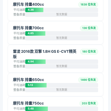
摩托车 排量400cc
1838 位车友
平均油耗
4.36
整备质量
暂无数据
摩托车 排量700cc
136 位车友
平均油耗
4.85
整备质量
暂无数据
雷凌 2016款 双擎 1.8H GS E-CVT精英
180 位车友
版
平均油耗
4.94
整备质量
暂无数据
摩托车 排量650cc
1466 位车友
平均油耗
5.13
整备质量
暂无数据
摩托车 排量750cc
203 位车友
平均油耗
5.48