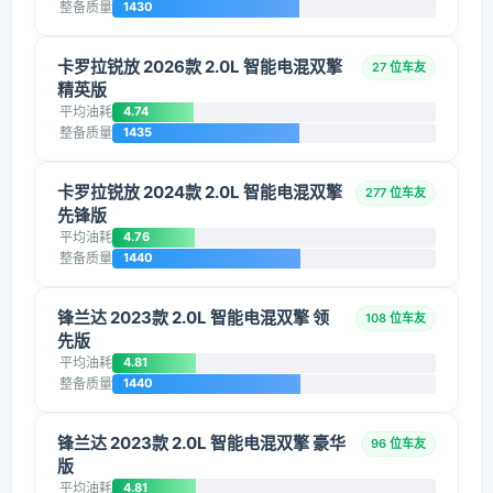
整备质量
1430
卡罗拉锐放 2026款 2.0L 智能电混双擎
27 位车友
精英版
平均油耗
4.74
整备质量
1435
卡罗拉锐放 2024款 2.0L 智能电混双擎
277 位车友
先锋版
平均油耗
4.76
整备质量
1440
锋兰达 2023款 2.0L 智能电混双擎 领
108 位车友
先版
平均油耗
4.81
整备质量
1440
锋兰达 2023款 2.0L 智能电混双擎 豪华
96 位车友
版
平均油耗
4.81