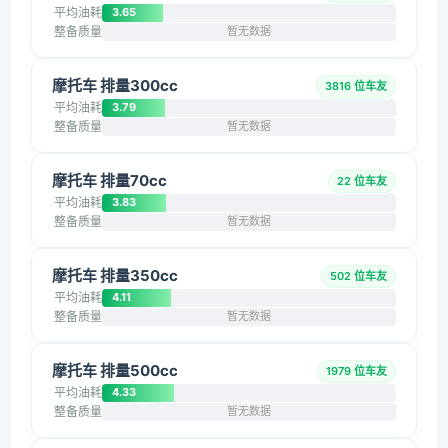
平均油耗
3.65
整备质量
暂无数据
摩托车 排量300cc
3816 位车友
平均油耗
3.79
整备质量
暂无数据
摩托车 排量70cc
22 位车友
平均油耗
3.83
整备质量
暂无数据
摩托车 排量350cc
502 位车友
平均油耗
4.11
整备质量
暂无数据
摩托车 排量500cc
1979 位车友
平均油耗
4.33
整备质量
暂无数据