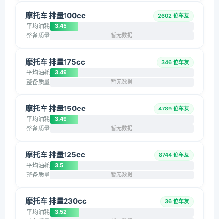
摩托车 排量100cc
2602 位车友
平均油耗
3.45
整备质量
暂无数据
摩托车 排量175cc
346 位车友
平均油耗
3.49
整备质量
暂无数据
摩托车 排量150cc
4789 位车友
平均油耗
3.49
整备质量
暂无数据
摩托车 排量125cc
8744 位车友
平均油耗
3.5
整备质量
暂无数据
摩托车 排量230cc
36 位车友
平均油耗
3.52