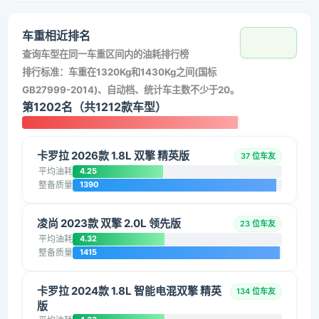
车重相近排名
查询车型在同一车重区间内的油耗排行榜
排行标准：车重在1320Kg和1430Kg之间(国标
GB27999-2014)、自动档、统计车主数不少于20。
第1202名（共1212款车型）
卡罗拉 2026款 1.8L 双擎 精英版
37 位车友
平均油耗
4.25
整备质量
1390
凌尚 2023款 双擎 2.0L 领先版
23 位车友
平均油耗
4.32
整备质量
1415
卡罗拉 2024款 1.8L 智能电混双擎 精英
134 位车友
版