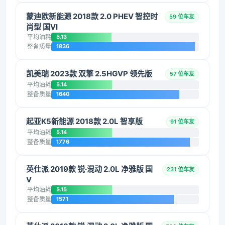
蒙迪欧新能源 2018款 2.0 PHEV 智控时
59 位车友
尚型 国VI
平均油耗
5.13
整备质量
1836
凯美瑞 2023款 双擎 2.5HGVP 领先版
57 位车友
平均油耗
5.14
整备质量
1640
起亚K5新能源 2018款 2.0L 智享版
91 位车友
平均油耗
5.14
整备质量
1776
英仕派 2019款 锐·混动 2.0L 净雅版 国
231 位车友
V
平均油耗
5.15
整备质量
1571