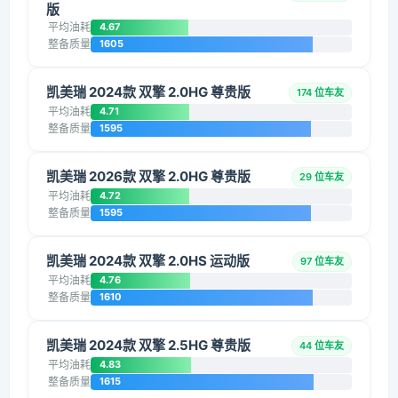
版
平均油耗
4.67
整备质量
1605
凯美瑞 2024款 双擎 2.0HG 尊贵版
174 位车友
平均油耗
4.71
整备质量
1595
凯美瑞 2026款 双擎 2.0HG 尊贵版
29 位车友
平均油耗
4.72
整备质量
1595
凯美瑞 2024款 双擎 2.0HS 运动版
97 位车友
平均油耗
4.76
整备质量
1610
凯美瑞 2024款 双擎 2.5HG 尊贵版
44 位车友
平均油耗
4.83
整备质量
1615