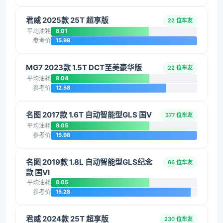
君威 2025款 25T 超享版
22 位车友
平均油耗
8.01
参考价
15.98
MG7 2023款 1.5T DCT至美豪华版
22 位车友
平均油耗
8.04
参考价
12.58
名图 2017款 1.6T 自动智能型GLS 国V
377 位车友
平均油耗
8.05
参考价
15.98
名图 2019款 1.8L 自动智能型GLS纪念
66 位车友
款 国VI
平均油耗
8.05
参考价
15.28
君威 2024款 25T 超享版
230 位车友