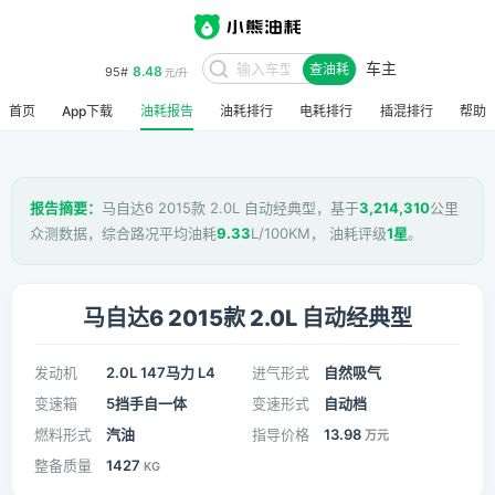
车主
8.48
95#
查油耗
元/升
首页
App下载
油耗报告
油耗排行
电耗排行
插混排行
帮助
报告摘要：
马自达6 2015款 2.0L 自动经典型，基于
3,214,310
公里
众测数据，综合路况平均油耗
9.33
L/100KM， 油耗评级
1星
。
马自达6 2015款 2.0L 自动经典型
发动机
2.0L 147马力 L4
进气形式
自然吸气
变速箱
5挡手自一体
变速形式
自动档
燃料形式
汽油
指导价格
13.98
万元
整备质量
1427
KG