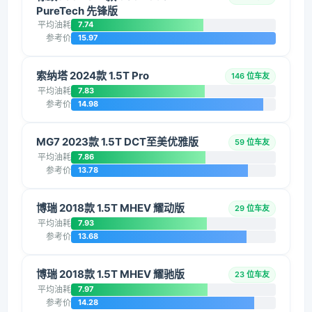
PureTech 先锋版
平均油耗
7.74
参考价
15.97
索纳塔 2024款 1.5T Pro
146 位车友
平均油耗
7.83
参考价
14.98
MG7 2023款 1.5T DCT至美优雅版
59 位车友
平均油耗
7.86
参考价
13.78
博瑞 2018款 1.5T MHEV 耀动版
29 位车友
平均油耗
7.93
参考价
13.68
博瑞 2018款 1.5T MHEV 耀驰版
23 位车友
平均油耗
7.97
参考价
14.28