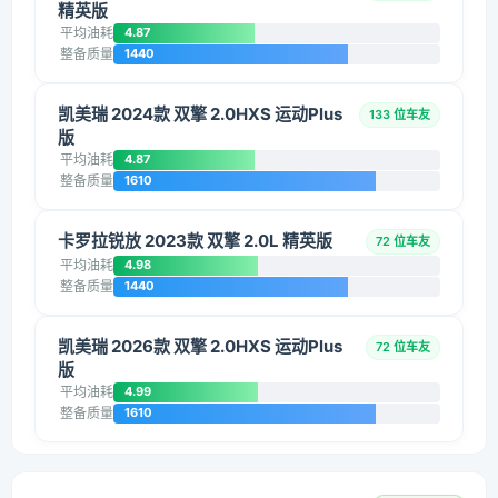
精英版
平均油耗
4.87
整备质量
1440
凯美瑞 2024款 双擎 2.0HXS 运动Plus
133 位车友
版
平均油耗
4.87
整备质量
1610
卡罗拉锐放 2023款 双擎 2.0L 精英版
72 位车友
平均油耗
4.98
整备质量
1440
凯美瑞 2026款 双擎 2.0HXS 运动Plus
72 位车友
版
平均油耗
4.99
整备质量
1610