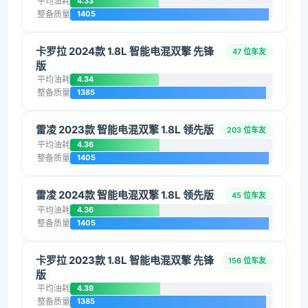
平均油耗
4.33
整备质量
1405
卡罗拉 2024款 1.8L 智能电混双擎 先锋
47 位车友
版
平均油耗
4.34
整备质量
1385
雷凌 2023款 智能电混双擎 1.8L 领先版
203 位车友
平均油耗
4.36
整备质量
1405
雷凌 2024款 智能电混双擎 1.8L 领先版
45 位车友
平均油耗
4.36
整备质量
1405
卡罗拉 2023款 1.8L 智能电混双擎 先锋
156 位车友
版
平均油耗
4.39
整备质量
1385