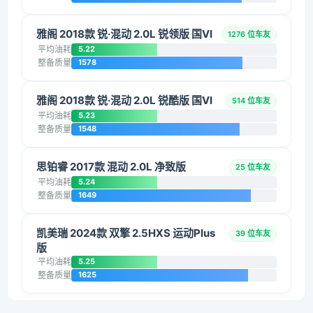
雅阁 2018款 锐·混动 2.0L 锐领版 国VI
1276 位车友
平均油耗
5.22
整备质量
1578
雅阁 2018款 锐·混动 2.0L 锐酷版 国VI
514 位车友
平均油耗
5.23
整备质量
1548
思铂睿 2017款 混动 2.0L 净致版
25 位车友
平均油耗
5.24
整备质量
1649
凯美瑞 2024款 双擎 2.5HXS 运动Plus
39 位车友
版
平均油耗
5.25
整备质量
1625