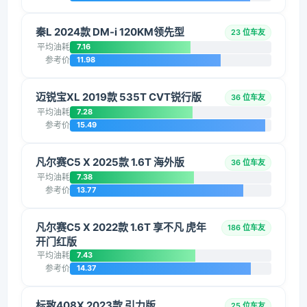
秦L 2024款 DM-i 120KM领先型
23 位车友
平均油耗
7.16
参考价
11.98
迈锐宝XL 2019款 535T CVT锐行版
36 位车友
平均油耗
7.28
参考价
15.49
凡尔赛C5 X 2025款 1.6T 海外版
36 位车友
平均油耗
7.38
参考价
13.77
凡尔赛C5 X 2022款 1.6T 享不凡 虎年
186 位车友
开门红版
平均油耗
7.43
参考价
14.37
标致408X 2023款 引力版
25 位车友