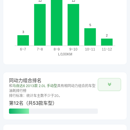
同动力组合排名
和
马自达6 2013款 2.0L 手动型
具有相同动力组合的车型
油耗排行榜
排行标准：统计车主数不少于20。
第12名（共53款车型）