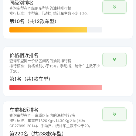
同级别排名
查询车型在同级别车型内的油耗排行榜
排行标准：中型车, 手动挡, 统计车主数不少于20。
第10名（共12款车型）
价格相近排名
查询车型同一价格区间内的油耗排行榜
排行标准：价格差别小于15%，手动挡，统计车主数不少
于20。
第1名（共1款车型）
车重相近排名
查询车型在同一车重区间内的油耗排行榜
排行标准：车重在1320Kg和1430Kg之间(国标
GB27999-2014)、手动挡、统计车主数不少于20。
第220名（共238款车型）