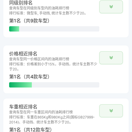
同级别排名
查询车型在同级别车型内的油耗排行榜
排行标准：微型车, 手动挡, 统计车主数不少于20。
第1名（共9款车型）
价格相近排名
查询车型同一价格区间内的油耗排行榜
排行标准：价格差别小于15%，手动挡，统计车主数不少
于20。
第1名（共4款车型）
车重相近排名
查询车型在同一车重区间内的油耗排行榜
排行标准：车重在865Kg和980Kg之间(国标GB27999-
2014)、手动挡、统计车主数不少于20。
第1名（共12款车型）