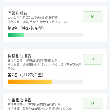
同级别排名
查询车型在同级别车型内的油耗排行榜
排行标准：轻客, 手动挡, 统计车主数不少于20。
第8名（共37款车型）
价格相近排名
查询车型同一价格区间内的油耗排行榜
排行标准：价格差别小于15%，手动挡，统计车主数不少
于20。
第7名（共12款车型）
车重相近排名
查询车型在同一车重区间内的油耗排行榜
排行标准：车重在0Kg和0Kg之间(国标GB27999-