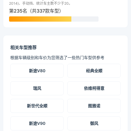
2014)、手动挡、统计车主数不少于20。
第235名（共337款车型）
相关车型推荐
根据车辆级别和车价为您筛选了一些热门车型供参考
新途V80
经典全顺
瑞风
依维柯得意
新世代全顺
图雅诺
新途V90
御风