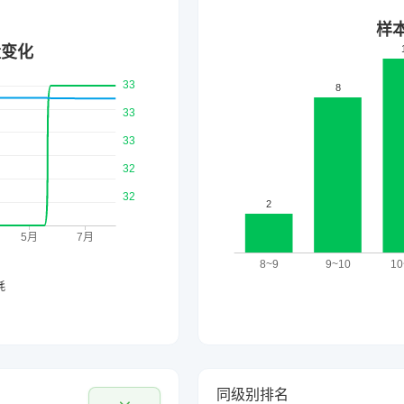
同级别排名