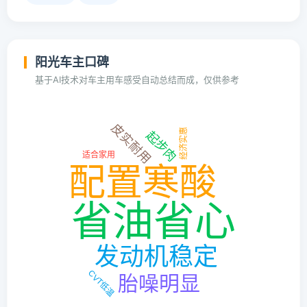
阳光车主口碑
基于AI技术对车主用车感受自动总结而成，仅供参考