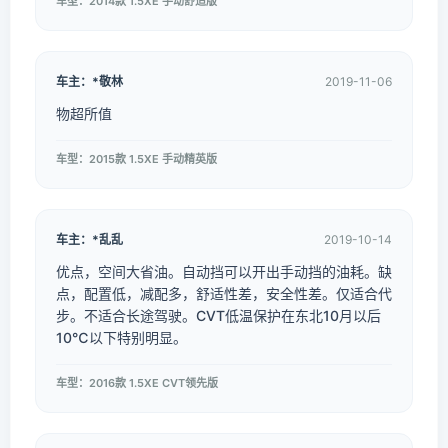
车型：2014款 1.5XE 手动舒适版
车主：*敬林
2019-11-06
物超所值
车型：2015款 1.5XE 手动精英版
车主：*乱乱
2019-10-14
优点，空间大省油。自动挡可以开出手动挡的油耗。缺
点，配置低，减配多，舒适性差，安全性差。仅适合代
步。不适合长途驾驶。CVT低温保护在东北10月以后
10℃以下特别明显。
车型：2016款 1.5XE CVT领先版