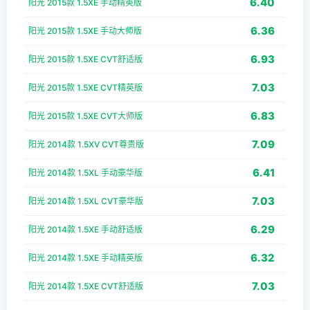
6.40
阳光 2015款 1.5XE 手动精英版
6.36
阳光 2015款 1.5XE 手动大师版
6.93
阳光 2015款 1.5XE CVT舒适版
7.03
阳光 2015款 1.5XE CVT精英版
6.83
阳光 2015款 1.5XE CVT大师版
7.09
阳光 2014款 1.5XV CVT尊贵版
6.41
阳光 2014款 1.5XL 手动豪华版
7.03
阳光 2014款 1.5XL CVT豪华版
6.29
阳光 2014款 1.5XE 手动舒适版
6.32
阳光 2014款 1.5XE 手动精英版
7.03
阳光 2014款 1.5XE CVT舒适版