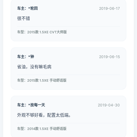
车主：*轮回
2019-06-17
很不错
车型：2015款 1.5XE CVT大师版
车主：*钟
2019-06-15
省油，没有嘛毛病
车型：2015款 1.5XE 手动舒适版
车主：*技每一天
2019-04-30
外观不够好看，配置太低端。
车型：2014款 1.5XE 手动舒适版