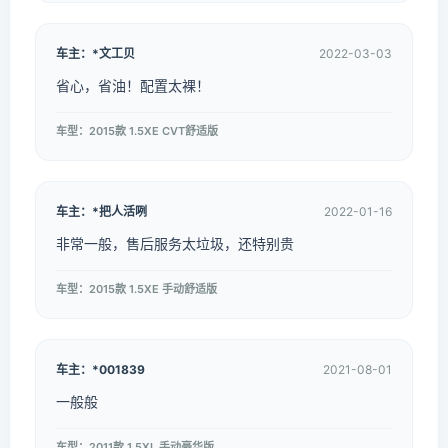
车主：*文工贝
2022-03-03
省心，省油！配置太裸！
车型：2015款 1.5XE CVT舒适版
车主：*把人活咧
2022-01-16
非常一般，售后服务太垃圾，还特别贵
车型：2015款 1.5XE 手动舒适版
车主：*001839
2021-08-01
一般般
车型：2011款 1.5XL 手动豪华版