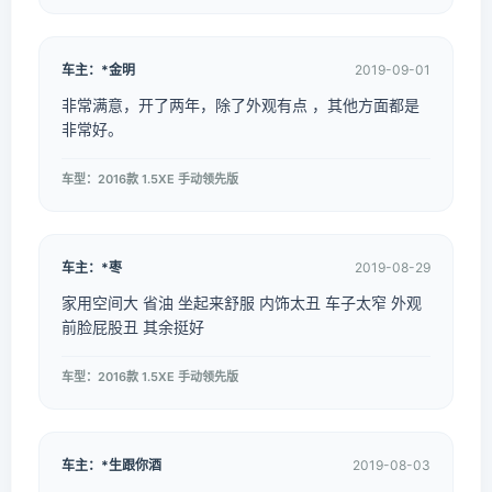
车主：*金明
2019-09-01
非常满意，开了两年，除了外观有点 ，其他方面都是
非常好。
车型：2016款 1.5XE 手动领先版
车主：*枣
2019-08-29
家用空间大 省油 坐起来舒服 内饰太丑 车子太窄 外观
前脸屁股丑 其余挺好
车型：2016款 1.5XE 手动领先版
车主：*生跟你酒
2019-08-03