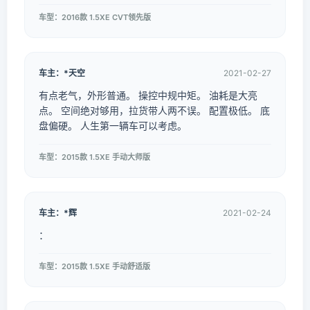
车型：2016款 1.5XE CVT领先版
车主：*天空
2021-02-27
有点老气，外形普通。 操控中规中矩。 油耗是大亮
点。 空间绝对够用，拉货带人两不误。 配置极低。 底
盘偏硬。 人生第一辆车可以考虑。
车型：2015款 1.5XE 手动大师版
车主：*辉
2021-02-24
：
车型：2015款 1.5XE 手动舒适版