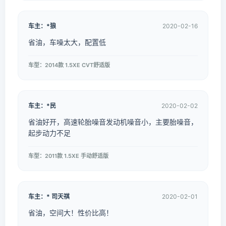
车主：*狼
2020-02-16
省油，车噪太大，配置低
车型：2014款 1.5XE CVT舒适版
车主：*民
2020-02-02
省油好开，高速轮胎噪音发动机噪音小，主要胎噪音，
起步动力不足
车型：2011款 1.5XE 手动舒适版
车主：* 司天祺
2020-02-01
省油，空间大！性价比高！