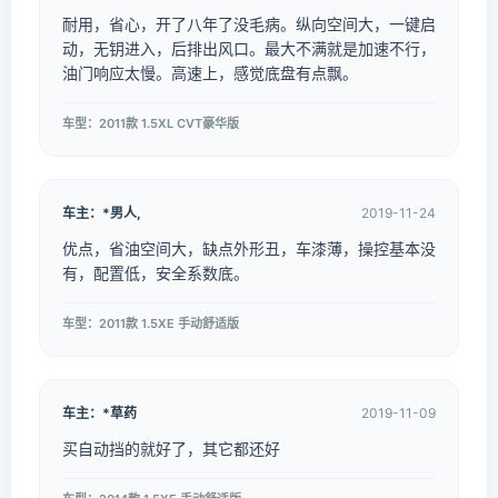
耐用，省心，开了八年了没毛病。纵向空间大，一键启
动，无钥进入，后排出风口。最大不满就是加速不行，
油门响应太慢。高速上，感觉底盘有点飘。
车型：2011款 1.5XL CVT豪华版
车主：*男人,
2019-11-24
优点，省油空间大，缺点外形丑，车漆薄，操控基本没
有，配置低，安全系数底。
车型：2011款 1.5XE 手动舒适版
车主：*草药
2019-11-09
买自动挡的就好了，其它都还好