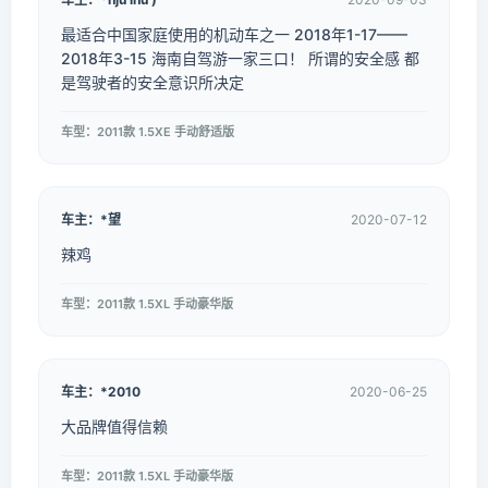
最适合中国家庭使用的机动车之一 2018年1-17——
2018年3-15 海南自驾游一家三口！ 所谓的安全感 都
是驾驶者的安全意识所决定
车型：2011款 1.5XE 手动舒适版
车主：*望
2020-07-12
辣鸡
车型：2011款 1.5XL 手动豪华版
车主：*2010
2020-06-25
大品牌值得信赖
车型：2011款 1.5XL 手动豪华版