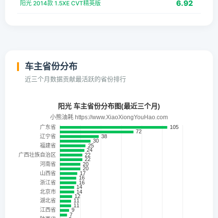
6.92
阳光 2014款 1.5XE CVT精英版
车主省份分布
近三个月数据贡献最活跃的省份排行