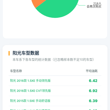
阳光车型数据
本车系下各车型的统计数据（已忽略样本数不足10的车型）
车型名称
平均油耗
6.42
阳光 2016款 1.5XE 手动领先版
6.92
阳光 2016款 1.5XE CVT领先版
6.39
阳光 2015款 1.5XE 手动舒适版