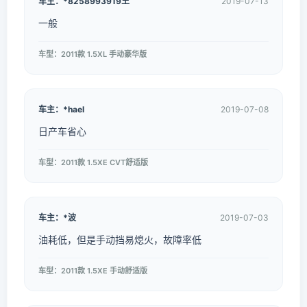
车主：*8258993919王
2019-07-13
一般
车型：2011款 1.5XL 手动豪华版
车主：*hael
2019-07-08
日产车省心
车型：2011款 1.5XE CVT舒适版
车主：*波
2019-07-03
油耗低，但是手动挡易熄火，故障率低
车型：2011款 1.5XE 手动舒适版