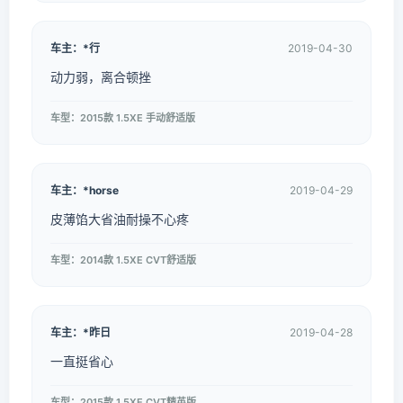
车主：*行
2019-04-30
动力弱，离合顿挫
车型：2015款 1.5XE 手动舒适版
车主：*horse
2019-04-29
皮薄馅大省油耐操不心疼
车型：2014款 1.5XE CVT舒适版
车主：*昨日
2019-04-28
一直挺省心
车型：2015款 1.5XE CVT精英版