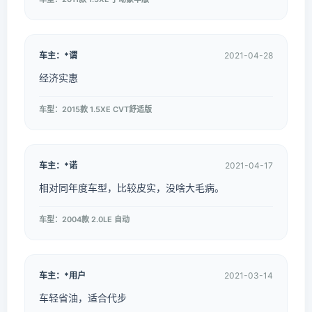
车主：*谓
2021-04-28
经济实惠
车型：2015款 1.5XE CVT舒适版
车主：*诺
2021-04-17
相对同年度车型，比较皮实，没啥大毛病。
车型：2004款 2.0LE 自动
车主：*用户
2021-03-14
车轻省油，适合代步