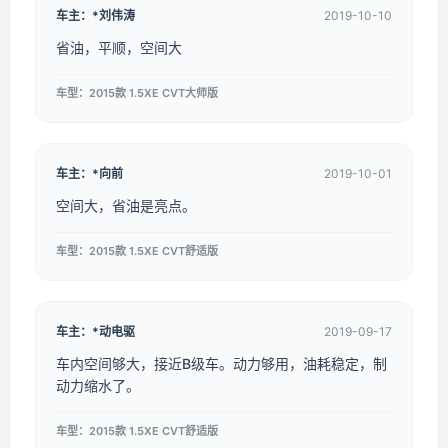
车主：*刘伟涛
2019-10-10
省油，平顺，空间大
车型：2015款 1.5XE CVT大师版
车主：*向前
2019-10-01
空间大，省油是亮点。
车型：2015款 1.5XE CVT舒适版
车主：*动电驱
2019-09-17
车内空间够大，接近B级车。动力够用，油耗稳定，制
动力缩水了。
车型：2015款 1.5XE CVT舒适版