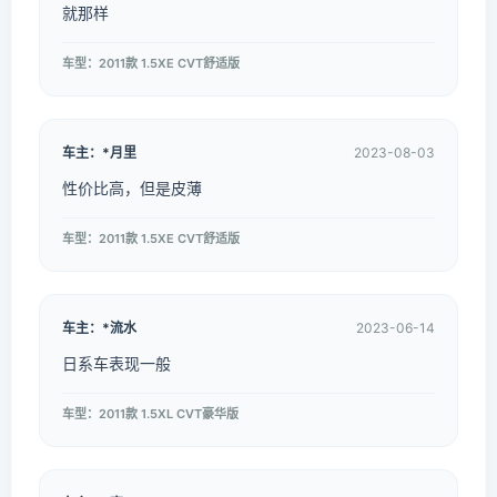
就那样
车型：2011款 1.5XE CVT舒适版
车主：*月里
2023-08-03
性价比高，但是皮薄
车型：2011款 1.5XE CVT舒适版
车主：*流水
2023-06-14
日系车表现一般
车型：2011款 1.5XL CVT豪华版