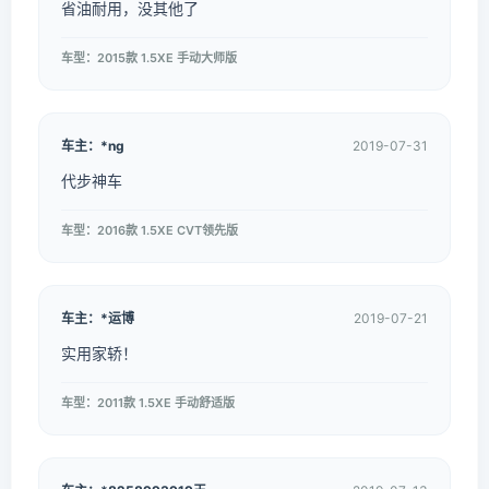
省油耐用，没其他了
车型：2015款 1.5XE 手动大师版
车主：*ng
2019-07-31
代步神车
车型：2016款 1.5XE CVT领先版
车主：*运博
2019-07-21
实用家轿！
车型：2011款 1.5XE 手动舒适版