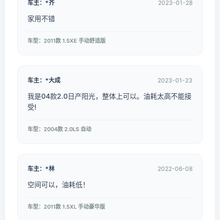
车主：*齐
2023-01-28
家用不错
车型：2011款 1.5XE 手动舒适版
车主：*大成
2023-01-23
我是04款2.0日产阳光，整体上可以。油耗太高不能接
受!
车型：2004款 2.0LS 自动
车主：*林
2022-06-08
空间可以，油耗低！
车型：2011款 1.5XL 手动豪华版