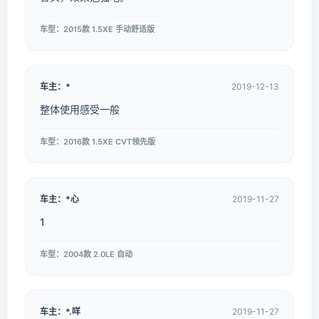
车型：2015款 1.5XE 手动舒适版
车主：*
2019-12-13
整体使用感受一般
车型：2016款 1.5XE CVT领先版
车主：*心
2019-11-27
1
车型：2004款 2.0LE 自动
车主：*.咩
2019-11-27