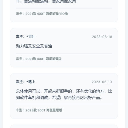
车，要运动能运动，要家用能家用
车型：2021款 400T 两驱星睿PRO版
车主：*百叶
2023-06-18
动力强又安全又省油
车型：2021款 400T 两驱星睿版
车主：*路上
2023-06-10
总体使用可以，开起来挺顺手的，还有优化的地方，比
如软件车机和调教，希望厂家再接再厉出好产品。
车型：2023款 300T 两驱星耀版