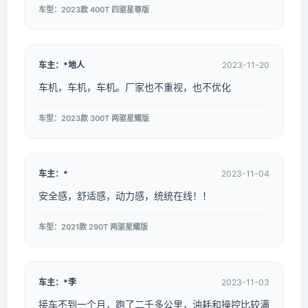
车型：2023款 400T 四驱星尊版
车主：*地人
2023-11-20
车机，车机，车机。厂家也不重视，也不优化
车型：2023款 300T 两驱星耀版
车主：*
2023-11-04
安全感，舒适感，动力感，统统在线！！
车型：2021款 290T 两驱星耀版
车主：*李
2023-11-03
接车不到一个月，跑了二千多公里，油耗和操控比较满