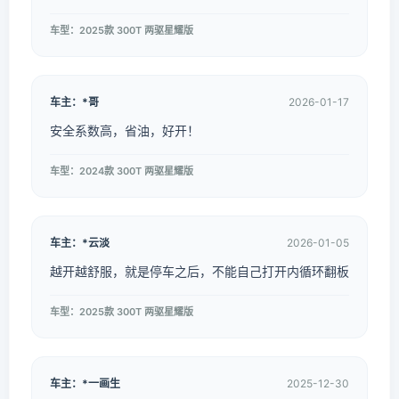
车型：2025款 300T 两驱星耀版
车主：*哥
2026-01-17
安全系数高，省油，好开！
车型：2024款 300T 两驱星耀版
车主：*云淡
2026-01-05
越开越舒服，就是停车之后，不能自己打开内循环翻板
车型：2025款 300T 两驱星耀版
车主：*一画生
2025-12-30