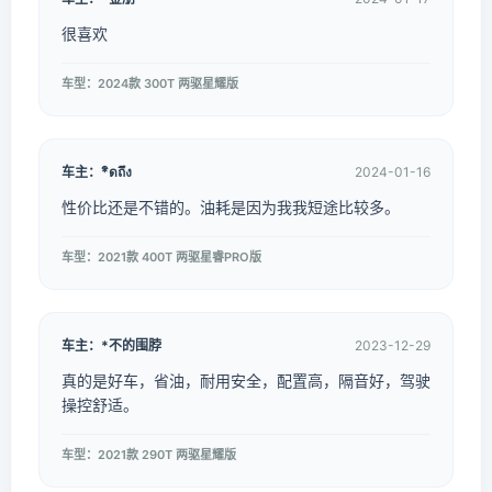
很喜欢
车型：2024款 300T 两驱星耀版
车主：*ิดถึง
2024-01-16
性价比还是不错的。油耗是因为我我短途比较多。
车型：2021款 400T 两驱星睿PRO版
车主：*不的围脖
2023-12-29
真的是好车，省油，耐用安全，配置高，隔音好，驾驶
操控舒适。
车型：2021款 290T 两驱星耀版