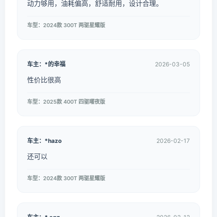
动力够用，油耗偏高，舒适耐用，设计合理。
车型：2024款 300T 两驱星耀版
车主：*的幸福
2026-03-05
性价比很高
车型：2025款 400T 四驱曜夜版
车主：*hazo
2026-02-17
还可以
车型：2024款 300T 两驱星耀版