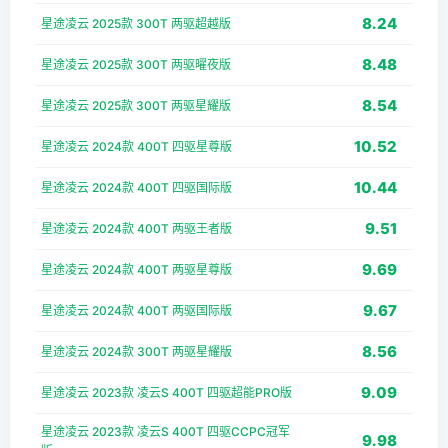
8.24
星途凌云 2025款 300T 两驱超越版
8.48
星途凌云 2025款 300T 两驱曜夜版
8.54
星途凌云 2025款 300T 两驱星耀版
10.52
星途凌云 2024款 400T 四驱星尊版
10.44
星途凌云 2024款 400T 四驱国际版
9.51
星途凌云 2024款 400T 两驱王者版
9.69
星途凌云 2024款 400T 两驱星尊版
9.67
星途凌云 2024款 400T 两驱国际版
8.56
星途凌云 2024款 300T 两驱星耀版
9.09
星途凌云 2023款 凌云S 400T 四驱超能PRO版
星途凌云 2023款 凌云S 400T 四驱CCPC冠军
9.98