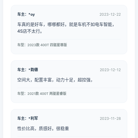
车主：*oy
2023-12-22
车真的是好车，哪哪都好。就是车机不如电车智能，
4S店不太行。
车型：2023款 400T 四驱星尊版
车主：*韵德
2023-12-12
空间大，配置丰富，动力十足，超控强，
车型：2021款 400T 两驱星睿版
车主：*利军
2023-11-28
性价比高，质感好。很稳重