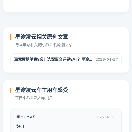
星途凌云相关原创文章
与本车系相关的小熊油耗原创文章
满意度榜单第8名！选双离合还是8AT？星途凌云车主口碑深度拆解
2026-04-27
星途凌云车主用车感受
来自小熊油耗App用户
车主：*大刘
2026-07-18
好开