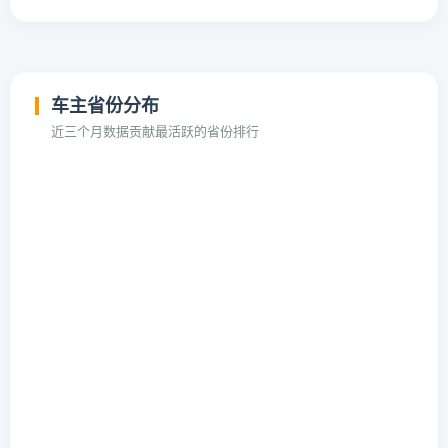
车主省份分布
近三个月数据贡献最活跃的省份排行