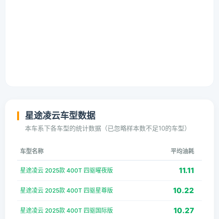
星途凌云车型数据
本车系下各车型的统计数据（已忽略样本数不足10的车型）
车型名称
平均油耗
11.11
星途凌云 2025款 400T 四驱曜夜版
10.22
星途凌云 2025款 400T 四驱星尊版
10.27
星途凌云 2025款 400T 四驱国际版