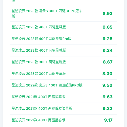
版
星途凌云 2023款 凌云S 300T 四驱CCPC冠军
8.93
版
9.65
星途凌云 2023款 400T 四驱星尊版
9.25
星途凌云 2023款 400T 两驱星睿Pro版
9.24
星途凌云 2023款 400T 两驱星尊版
8.67
星途凌云 2023款 300T 两驱星耀版
8.30
星途凌云 2023款 300T 两驱星享版
9.50
星途凌云 2022款 凌云S 400T 四驱超能PRO版
9.63
星途凌云 2021款 400T 四驱星尊版
9.22
星途凌云 2021款 400T 两驱首发限量版
9.17
星途凌云 2021款 400T 两驱星睿版