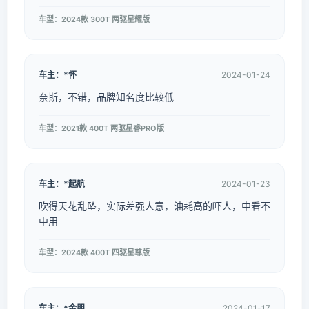
车型：2024款 300T 两驱星耀版
车主：*怀
2024-01-24
奈斯，不错，品牌知名度比较低
车型：2021款 400T 两驱星睿PRO版
车主：*起航
2024-01-23
吹得天花乱坠，实际差强人意，油耗高的吓人，中看不
中用
车型：2024款 400T 四驱星尊版
车主：*金朋
2024-01-17