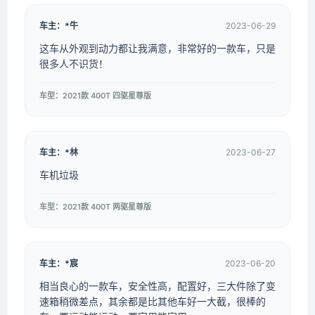
车主：*牛
2023-06-29
这车从外观到动力都让我满意，非常好的一款车，只是
很多人不识货！
车型：2021款 400T 四驱星尊版
车主：*林
2023-06-27
车机垃圾
车型：2021款 400T 两驱星尊版
车主：*宸
2023-06-20
相当良心的一款车，安全性高，配置好，三大件除了变
速箱稍微差点，其余都是比其他车好一大截，很棒的