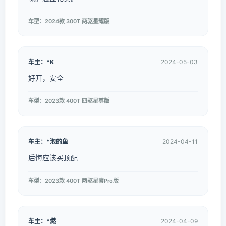
车型：2024款 300T 两驱星耀版
车主：*K
2024-05-03
好开，安全
车型：2023款 400T 四驱星尊版
车主：*泡的鱼
2024-04-11
后悔应该买顶配
车型：2023款 400T 两驱星睿Pro版
车主：*燃
2024-04-09