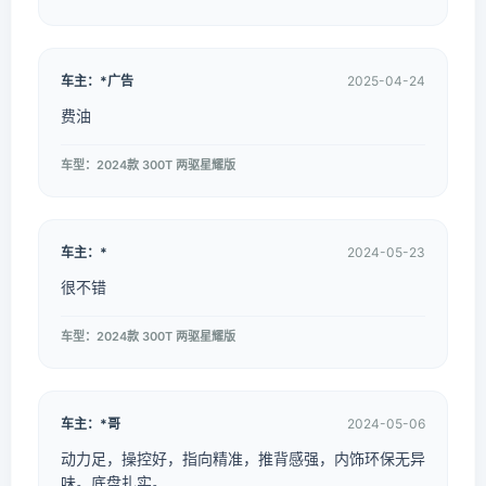
车主：*广告
2025-04-24
费油
车型：2024款 300T 两驱星耀版
车主：*
2024-05-23
很不错
车型：2024款 300T 两驱星耀版
车主：*哥
2024-05-06
动力足，操控好，指向精准，推背感强，内饰环保无异
味。底盘扎实。