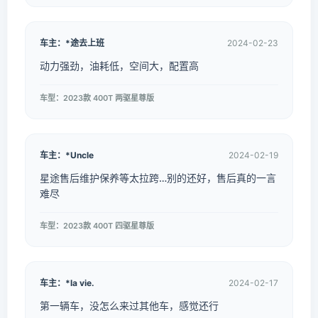
车主：*途去上班
2024-02-23
动力强劲，油耗低，空间大，配置高
车型：2023款 400T 两驱星尊版
车主：*Uncle
2024-02-19
星途售后维护保养等太拉跨…别的还好，售后真的一言
难尽
车型：2023款 400T 四驱星尊版
车主：*la vie.
2024-02-17
第一辆车，没怎么来过其他车，感觉还行