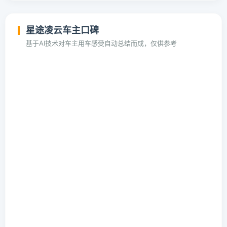
星途凌云车主口碑
基于AI技术对车主用车感受自动总结而成，仅供参考