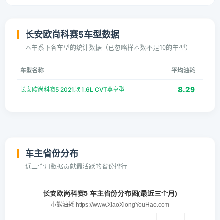
长安欧尚科赛5车型数据
本车系下各车型的统计数据（已忽略样本数不足10的车型）
车型名称
平均油耗
8.29
长安欧尚科赛5 2021款 1.6L CVT尊享型
车主省份分布
近三个月数据贡献最活跃的省份排行