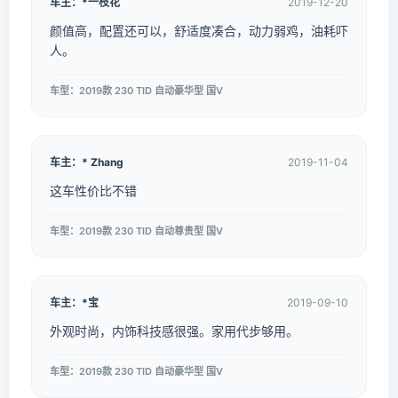
车主：*一枝花
2019-12-20
颜值高，配置还可以，舒适度凑合，动力弱鸡，油耗吓
人。
车型：2019款 230 TID 自动豪华型 国V
车主：* Zhang
2019-11-04
这车性价比不错
车型：2019款 230 TID 自动尊贵型 国V
车主：*宝
2019-09-10
外观时尚，内饰科技感很强。家用代步够用。
车型：2019款 230 TID 自动豪华型 国V