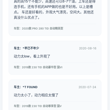
真的高15个不能少，高速还可以6-7个油，上车还是得
连手机，还有手机的APP做的也是不好用。以上是槽
点。 车还是好看的，外观大气漂亮，空间大。其他还
真没什么优点了。
车型：2020款 PRO 280 TID 自动精英型
车主：*早已不年少
2020-08-16
动力太low，看上外观了
车型：2019款 230 TID 自动豪华型 国VI
车主：*T FOUND
2020-07-24
动力太小了，动力相应太慢了
车型：2019款 230 TID 自动尊享型 国V