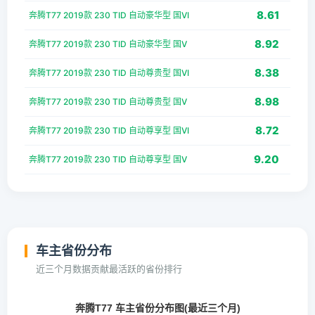
8.61
奔腾T77 2019款 230 TID 自动豪华型 国VI
8.92
奔腾T77 2019款 230 TID 自动豪华型 国V
8.38
奔腾T77 2019款 230 TID 自动尊贵型 国VI
8.98
奔腾T77 2019款 230 TID 自动尊贵型 国V
8.72
奔腾T77 2019款 230 TID 自动尊享型 国VI
9.20
奔腾T77 2019款 230 TID 自动尊享型 国V
车主省份分布
近三个月数据贡献最活跃的省份排行