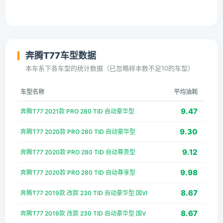
奔腾T77车型数据
本车系下各车型的统计数据（已忽略样本数不足10的车型）
车型名称
平均油耗
9.47
奔腾T77 2021款 PRO 280 TID 自动豪华型
9.30
奔腾T77 2020款 PRO 280 TID 自动豪华型
9.12
奔腾T77 2020款 PRO 280 TID 自动尊贵型
9.98
奔腾T77 2020款 PRO 280 TID 自动尊享型
8.67
奔腾T77 2019款 改款 230 TID 自动豪华型 国VI
8.67
奔腾T77 2019款 改款 230 TID 自动豪华型 国V