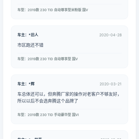
车型：2019款 230 TID 自动尊享型米粉版 国V
车主：*旧人
2020-04-28
市区跑还不错
车型：2019款 230 TID 自动尊享型 国V
车主：*辉
2020-03-21
车总体还可以，但奔腾厂家的操作对老客户不够友好，
所以以后不会选奔腾这个品牌了
车型：2019款 230 TID 手动豪华型 国VI