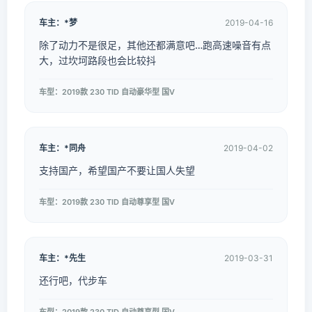
车主：*梦
2019-04-16
除了动力不是很足，其他还都满意吧…跑高速噪音有点
大，过坎坷路段也会比较抖
车型：2019款 230 TID 自动豪华型 国V
车主：*同舟
2019-04-02
支持国产，希望国产不要让国人失望
车型：2019款 230 TID 自动尊享型 国V
车主：*先生
2019-03-31
还行吧，代步车