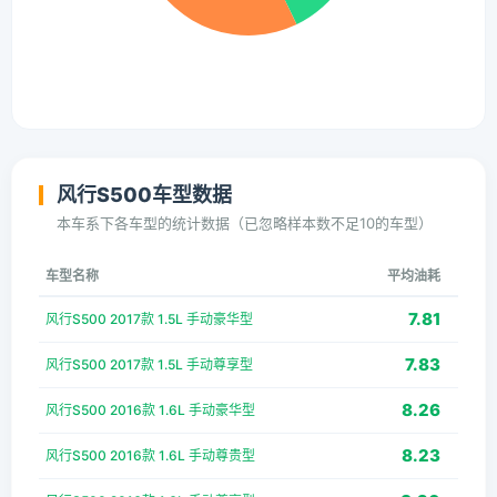
风行S500车型数据
本车系下各车型的统计数据（已忽略样本数不足10的车型）
车型名称
平均油耗
7.81
风行S500 2017款 1.5L 手动豪华型
7.83
风行S500 2017款 1.5L 手动尊享型
8.26
风行S500 2016款 1.6L 手动豪华型
8.23
风行S500 2016款 1.6L 手动尊贵型