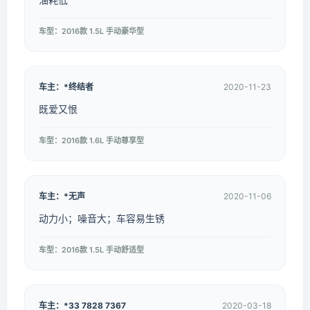
车型：2016款 1.5L 手动豪华型
车主：*终结者
2020-11-23
既爱又恨
车型：2016款 1.6L 手动尊享型
车主：*无声
2020-11-06
动力小；噪音大；车容易生锈
车型：2016款 1.5L 手动舒适型
车主：*33 7828 7367
2020-03-18