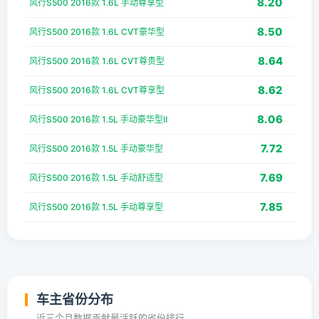
8.20
风行S500 2016款 1.6L 手动尊享型
8.50
风行S500 2016款 1.6L CVT豪华型
8.64
风行S500 2016款 1.6L CVT尊贵型
8.62
风行S500 2016款 1.6L CVT尊享型
8.06
风行S500 2016款 1.5L 手动豪华型Ⅱ
7.72
风行S500 2016款 1.5L 手动豪华型
7.69
风行S500 2016款 1.5L 手动舒适型
7.85
风行S500 2016款 1.5L 手动尊享型
车主省份分布
近三个月数据贡献最活跃的省份排行