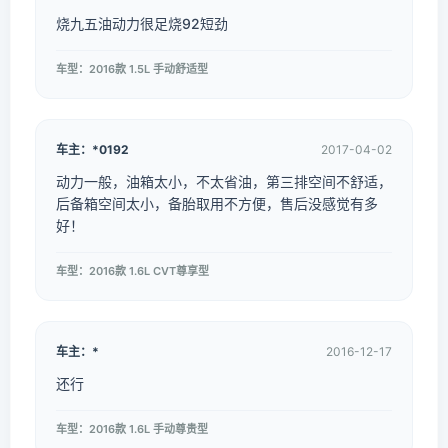
烧九五油动力很足烧92短劲
车型：2016款 1.5L 手动舒适型
车主：*0192
2017-04-02
动力一般，油箱太小，不太省油，第三排空间不舒适，
后备箱空间太小，备胎取用不方便，售后没感觉有多
好！
车型：2016款 1.6L CVT尊享型
车主：*
2016-12-17
还行
车型：2016款 1.6L 手动尊贵型