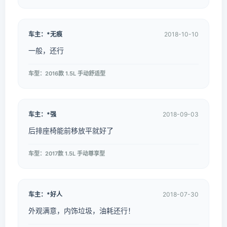
车主：*无痕
2018-10-10
一般，还行
车型：2016款 1.5L 手动舒适型
车主：*强
2018-09-03
后排座椅能前移放平就好了
车型：2017款 1.5L 手动尊享型
车主：*好人
2018-07-30
外观满意，内饰垃圾，油耗还行！