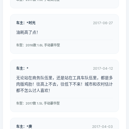
车主：*时光
2017-06-27
油耗高了点！
车型：2016款 1.6L 手动豪华型
车主：*
2017-04-12
无论站在商务队伍里，还是站在工具车队伍里，都是多
肉版鸡肋！往高上不去，往低下不来！城市和农村估计
都不怎么讨人喜欢！
车型：2017款 1.5L 手动豪华型
车主：*庚
2017-04-03