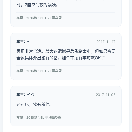
时，7座空间较为紧凑。
车型：2016款 1.6L CVT豪华型
车主：*
2017-11-17
家用非常合适。最大的遗憾是后备箱太小，但如果需要
全家集体外出旅行的话，加个车顶行李箱就OK了
车型：2016款 1.6L CVT豪华型
车主：*字？
2017-11-05
还可以，物有所值。
车型：2016款 1.5L 手动豪华型