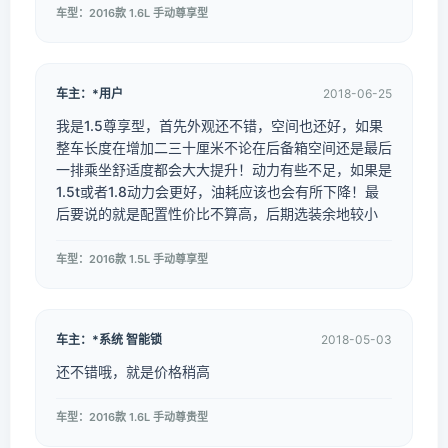
车型：2016款 1.6L 手动尊享型
车主：*用户
2018-06-25
我是1.5尊享型，首先外观还不错，空间也还好，如果
整车长度在增加二三十厘米不论在后备箱空间还是最后
一排乘坐舒适度都会大大提升！动力有些不足，如果是
1.5t或者1.8动力会更好，油耗应该也会有所下降！最
后要说的就是配置性价比不算高，后期选装余地较小
车型：2016款 1.5L 手动尊享型
车主：*系统 智能锁
2018-05-03
还不错哦，就是价格稍高
车型：2016款 1.6L 手动尊贵型