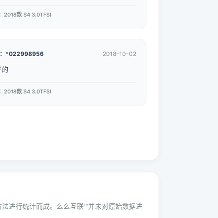
2018款 S4 3.0TFSI
：*022998956
2018-10-02
好的
2018款 S4 3.0TFSI
学方法进行统计而成。么么互联™并未对原始数据进