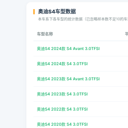
奥迪S4车型数据
本车系下各车型的统计数据（已忽略样本数不足10的车
车型名称
奥迪S4 2024款 S4 Avant 3.0TFSI
奥迪S4 2024款 S4 3.0TFSI
奥迪S4 2023款 S4 Avant 3.0TFSI
奥迪S4 2023款 S4 3.0TFSI
奥迪S4 2022款 S4 3.0TFSI
奥迪S4 2020款 S4 3.0TFSI