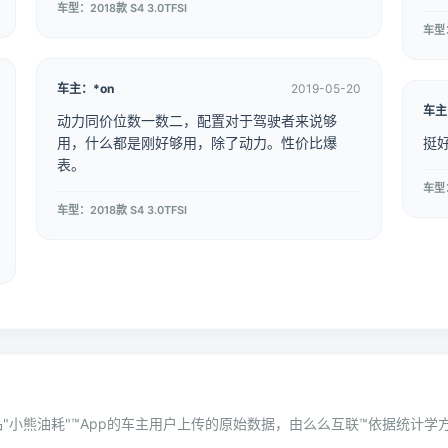
车型：2018款 S4 3.0TFSI
车型：
车主：*on
2019-05-20
车主
动力同价位数一数二，配置对于驾驶者来说够
用，什么都是刚好够用，除了动力。性价比爆
挺
表。
车型：
车型：2018款 S4 3.0TFSI
"小熊油耗"™App的车主用户上传的原始数据，由么么互联™依据统计