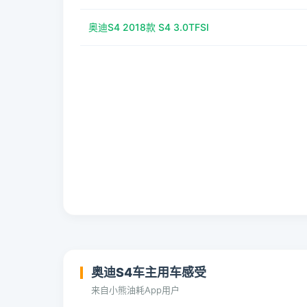
奥迪S4 2018款 S4 3.0TFSI
奥迪S4车主用车感受
来自小熊油耗App用户