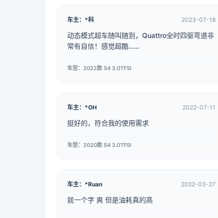
车主：*科
2023-07-18
动态模式超车随叫随到，Quattro全时四驱弯道非
常有自信！感觉超酷……
车型：2022款 S4 3.0TFSI
车主：*OH
2022-07-11
挺好的，符合我的使用需求
车型：2020款 S4 3.0TFSI
车主：*Ruan
2022-03-27
就一个字 爽 但是油耗真的高