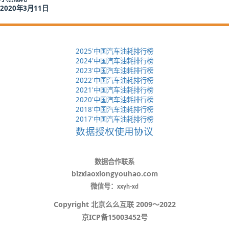
2020年3月11日
2025'中国汽车油耗排行榜
2024'中国汽车油耗排行榜
2023'中国汽车油耗排行榜
2022'中国汽车油耗排行榜
2021'中国汽车油耗排行榜
2020'中国汽车油耗排行榜
2018'中国汽车油耗排行榜
2017'中国汽车油耗排行榜
数据授权使用协议
数据合作联系
biz
xiaoxiongyouhao.com
微信号：xxyh-xd
Copyright
北京么么互联 2009～2022
京ICP备15003452号