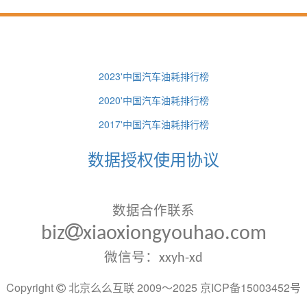
2023'中国汽车油耗排行榜
2020'中国汽车油耗排行榜
2017'中国汽车油耗排行榜
数据授权使用协议
数据合作联系
biz
xiaoxiongyouhao.com
微信号：xxyh-xd
Copyright
北京么么互联 2009～2025
京ICP备15003452号