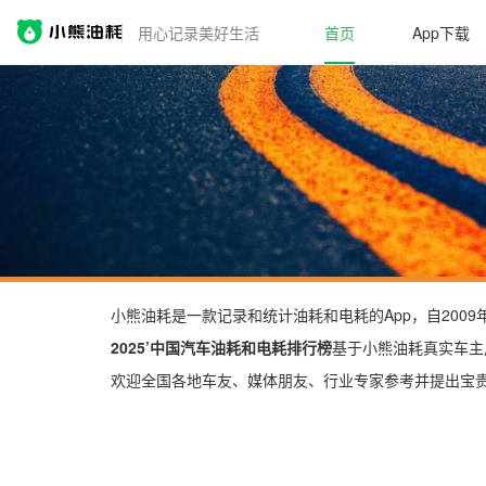
用心记录美好生活
首页
App下载
小熊油耗是一款记录和统计油耗和电耗的App，自200
2025’中国汽车油耗和电耗排行榜
基于小熊油耗真实车主
欢迎全国各地车友、媒体朋友、行业专家参考并提出宝贵建