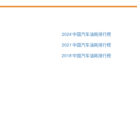
2024'中国汽车油耗排行榜
2021'中国汽车油耗排行榜
2018'中国汽车油耗排行榜