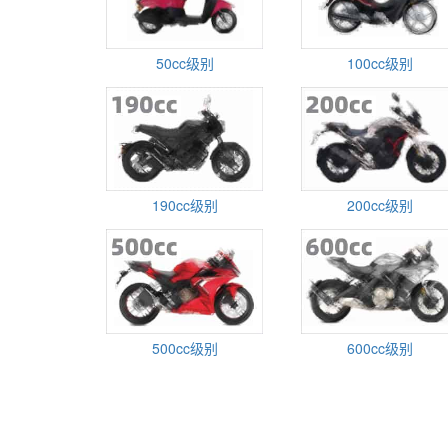
50cc级别
100cc级别
190cc级别
200cc级别
500cc级别
600cc级别