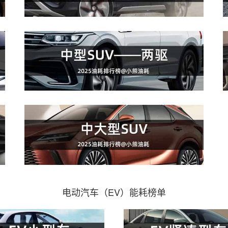
电动汽车（EV）能耗榜单