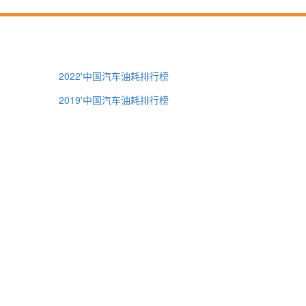
2022'中国汽车油耗排行榜
2019'中国汽车油耗排行榜