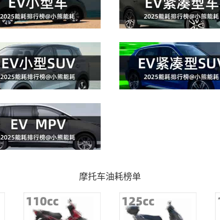
摩托车油耗榜单