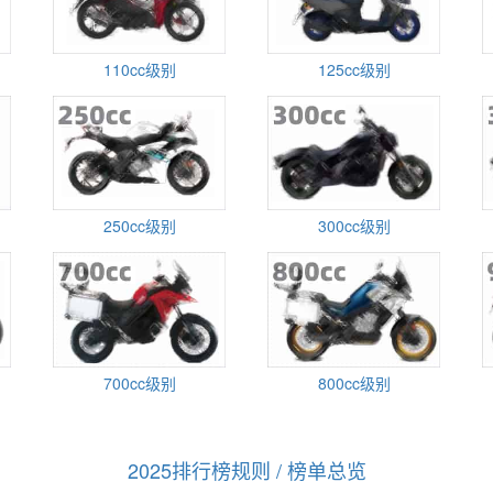
110cc级别
125cc级别
250cc级别
300cc级别
700cc级别
800cc级别
2025排行榜规则 / 榜单总览