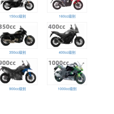
150cc级别
160cc级别
350cc级别
400cc级别
900cc级别
1000cc级别