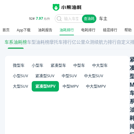
车主
7.97
92#
查油耗
元/升
首页
App下载
油耗报告
油耗排行
电耗排行
插混排行
帮助
车系油耗榜
车型油耗榜
摩托车排行
亿公里众测
续航力排行
自定义
微型车
小型车
紧凑型车
中型车
中大型车
小型SUV
紧凑型SUV
中型SUV
中大型SUV
M
大型SUV
紧凑型MPV
中型MPV
中大型MPV