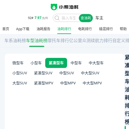
车主
7.97
92#
查油耗
元/升
首页
App下载
油耗报告
油耗排行
电耗排行
插混排行
帮助
车系油耗榜
车型油耗榜
摩托车排行
亿公里众测
续航力排行
自定义
微型车
小型车
紧凑型车
中型车
中大型车
小型SUV
紧凑型SUV
中型SUV
中大型SUV
大型SUV
紧凑型MPV
中型MPV
中大型MPV