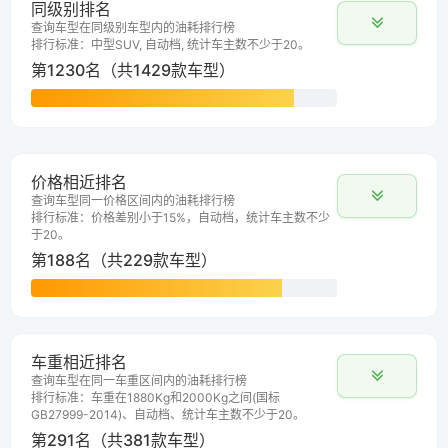
同级别排名
查询车型在同级别车型内的油耗排行榜
排行标准：中型SUV, 自动档, 统计车主数不少于20。
第1230名（共1429款车型）
价格相近排名
查询车型同一价格区间内的油耗排行榜
排行标准：价格差别小于15%，自动档，统计车主数不少
于20。
第188名（共229款车型）
车重相近排名
查询车型在同一车重区间内的油耗排行榜
排行标准：车重在1880Kg和2000Kg之间(国标
GB27999-2014)、自动档、统计车主数不少于20。
第291名（共381款车型）