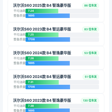
沃尔沃S60 2025款 B4 智逸豪华版
86 位车友
平均油耗
7.24
整备质量
1695
沃尔沃S60 2023款 B4 智远豪华版
83 位车友
平均油耗
7.25
整备质量
1706
沃尔沃S60 2024款 B4 智逸豪华版
53 位车友
平均油耗
7.26
整备质量
1695
沃尔沃S60 2024款 B4 智远豪华版
51 位车友
平均油耗
7.31
整备质量
1706
沃尔沃S60 2023款 B4 智逸豪华版
130 位车友
平均油耗
7.38
整备质量
1695