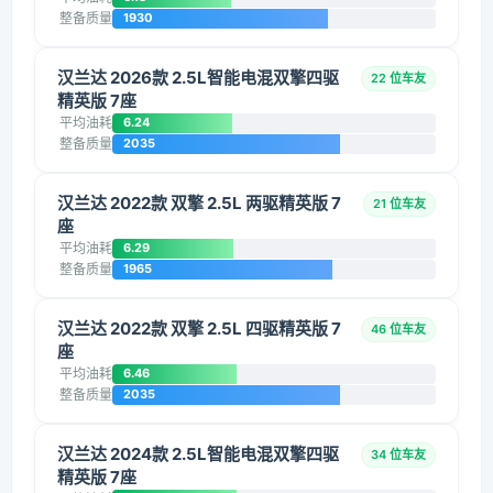
整备质量
1930
汉兰达 2026款 2.5L智能电混双擎四驱
22 位车友
精英版 7座
平均油耗
6.24
整备质量
2035
汉兰达 2022款 双擎 2.5L 两驱精英版 7
21 位车友
座
平均油耗
6.29
整备质量
1965
汉兰达 2022款 双擎 2.5L 四驱精英版 7
46 位车友
座
平均油耗
6.46
整备质量
2035
汉兰达 2024款 2.5L智能电混双擎四驱
34 位车友
精英版 7座