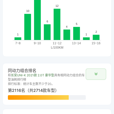
同动力组合排名
和
长安UNI-K 2021款 2.0T 豪华型
具有相同动力组合的车
型油耗排行榜
排行标准：统计车主数不少于20。
第2116名（共2714款车型）