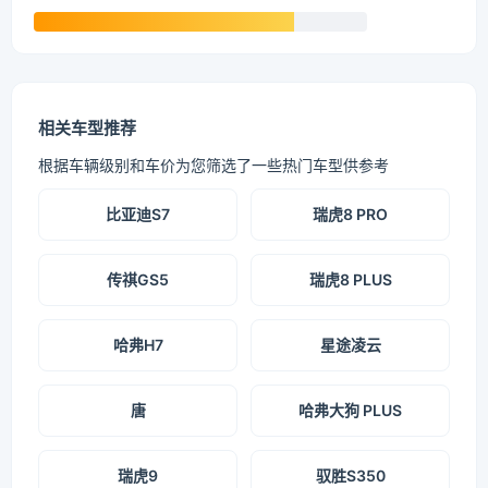
相关车型推荐
根据车辆级别和车价为您筛选了一些热门车型供参考
比亚迪S7
瑞虎8 PRO
传祺GS5
瑞虎8 PLUS
哈弗H7
星途凌云
唐
哈弗大狗 PLUS
瑞虎9
驭胜S350