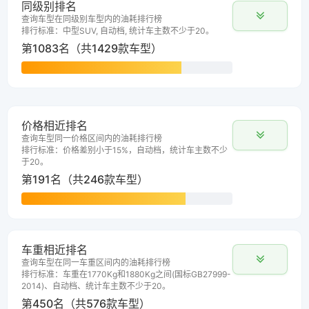
同级别排名
查询车型在同级别车型内的油耗排行榜
排行标准：中型SUV, 自动档, 统计车主数不少于20。
第1083名（共1429款车型）
价格相近排名
查询车型同一价格区间内的油耗排行榜
排行标准：价格差别小于15%，自动档，统计车主数不少
于20。
第191名（共246款车型）
车重相近排名
查询车型在同一车重区间内的油耗排行榜
排行标准：车重在1770Kg和1880Kg之间(国标GB27999-
2014)、自动档、统计车主数不少于20。
第450名（共576款车型）