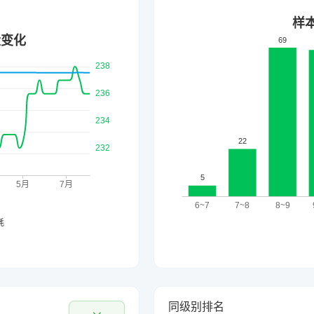
同级别排名