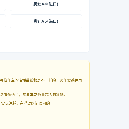
奥迪A4(进口)
奥迪A5(进口)
每位车主的油耗曲线都是不一样的，买车要避免用
有参考价值了，参考车友数量越大越准确。
 实际油耗是在浮动区间以内的。