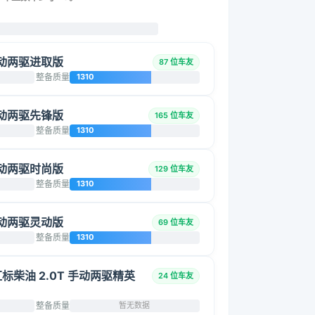
 手动两驱进取版
87 位车友
整备质量
1310
 手动两驱先锋版
165 位车友
整备质量
1310
 手动两驱时尚版
129 位车友
整备质量
1310
 手动两驱灵动版
69 位车友
整备质量
1310
 红标柴油 2.0T 手动两驱精英
24 位车友
整备质量
暂无数据