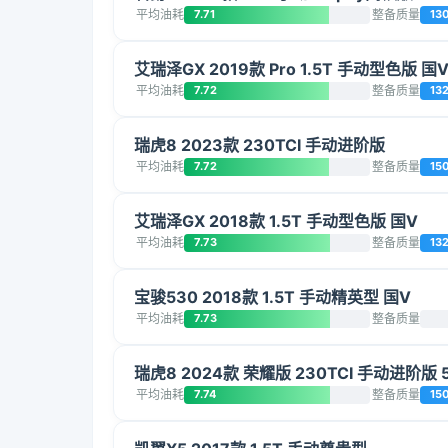
平均油耗
7.71
整备质量
13
艾瑞泽GX 2019款 Pro 1.5T 手动型色版 国V
平均油耗
7.72
整备质量
13
瑞虎8 2023款 230TCI 手动进阶版
平均油耗
7.72
整备质量
15
艾瑞泽GX 2018款 1.5T 手动型色版 国V
平均油耗
7.73
整备质量
13
宝骏530 2018款 1.5T 手动精英型 国V
平均油耗
7.73
整备质量
瑞虎8 2024款 荣耀版 230TCI 手动进阶版 
平均油耗
7.74
整备质量
15