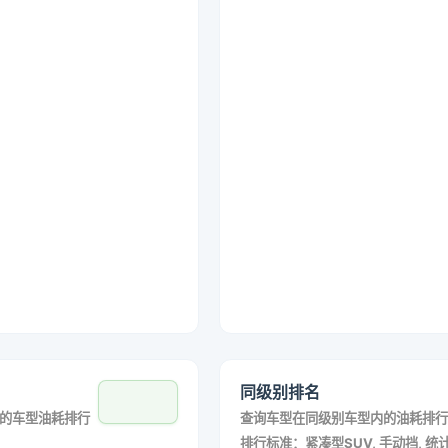
同级别排名
的车型油耗排行
查询车型在同级别车型内的油耗排行
排行标准：紧凑型SUV, 手动挡, 