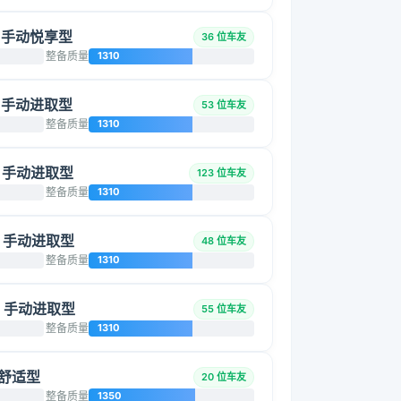
SI 手动悦享型
36 位车友
整备质量
1310
SI 手动进取型
53 位车友
整备质量
1310
SI 手动进取型
123 位车友
整备质量
1310
SI 手动进取型
48 位车友
整备质量
1310
SI 手动进取型
55 位车友
整备质量
1310
手动舒适型
20 位车友
整备质量
1350