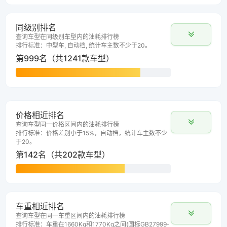
同级别排名
查询车型在同级别车型内的油耗排行榜
排行标准：中型车, 自动档, 统计车主数不少于20。
第999名（共1241款车型）
价格相近排名
查询车型同一价格区间内的油耗排行榜
排行标准：价格差别小于15%，自动档，统计车主数不少
于20。
第142名（共202款车型）
车重相近排名
查询车型在同一车重区间内的油耗排行榜
排行标准：车重在1660Kg和1770Kg之间(国标GB27999-