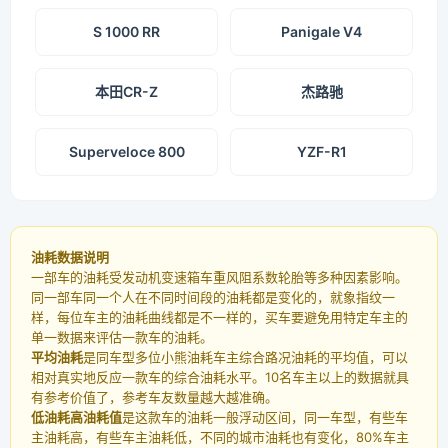
S 1000 RR
Panigale V4
本田CR-Z
杰路驰
Superveloce 800
YZF-R1
油耗数据说明
一部车的油耗受发动机变速箱车重风阻系数轮胎等多种因素影响。
同一部车同一个人在不同时间段的油耗都是变化的，就象指纹一
样，每位车主的油耗曲线都是不一样的，买车要避免用特定车主的
单一数据来评估一款车的油耗。
平均油耗
是同车型多位小熊油耗车主综合路况油耗的平均值，可以
相对真实地反应一款车的综合油耗水平。10名车主以上的数据就具
有参考价值了，参考车友数量越大越准确。
低油耗高油耗值
是这款车的油耗一般浮动区间，同一车型，有些车
主油耗高，有些车主油耗低，不同的城市油耗也有变化，80%车主