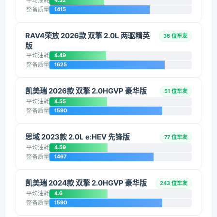
平均油耗
4.32
整备质量
1415
RAV4荣放 2026款 双擎 2.0L 两驱精英
36 位车友
版
平均油耗
4.49
整备质量
1625
凯美瑞 2026款 双擎 2.0HGVP 豪华版
51 位车友
平均油耗
4.55
整备质量
1590
思域 2023款 2.0L e:HEV 先锋版
77 位车友
平均油耗
4.59
整备质量
1467
凯美瑞 2024款 双擎 2.0HGVP 豪华版
243 位车友
平均油耗
4.6
整备质量
1590