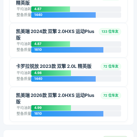
精英版
平均油耗
4.87
整备质量
1440
凯美瑞 2024款 双擎 2.0HXS 运动Plus
133 位车友
版
平均油耗
4.87
整备质量
1610
卡罗拉锐放 2023款 双擎 2.0L 精英版
72 位车友
平均油耗
4.98
整备质量
1440
凯美瑞 2026款 双擎 2.0HXS 运动Plus
72 位车友
版
平均油耗
4.99
整备质量
1610