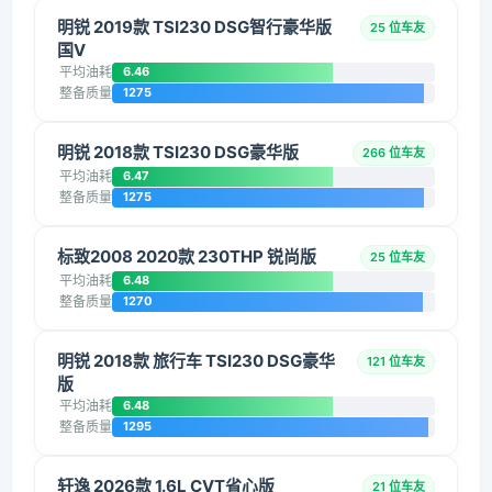
明锐 2019款 TSI230 DSG智行豪华版
25 位车友
国V
平均油耗
6.46
整备质量
1275
明锐 2018款 TSI230 DSG豪华版
266 位车友
平均油耗
6.47
整备质量
1275
标致2008 2020款 230THP 锐尚版
25 位车友
平均油耗
6.48
整备质量
1270
明锐 2018款 旅行车 TSI230 DSG豪华
121 位车友
版
平均油耗
6.48
整备质量
1295
轩逸 2026款 1.6L CVT省心版
21 位车友