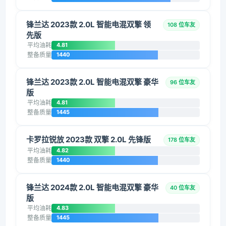
锋兰达 2023款 2.0L 智能电混双擎 领
108 位车友
先版
平均油耗
4.81
整备质量
1440
锋兰达 2023款 2.0L 智能电混双擎 豪华
96 位车友
版
平均油耗
4.81
整备质量
1445
卡罗拉锐放 2023款 双擎 2.0L 先锋版
178 位车友
平均油耗
4.82
整备质量
1440
锋兰达 2024款 2.0L 智能电混双擎 豪华
40 位车友
版
平均油耗
4.83
整备质量
1445