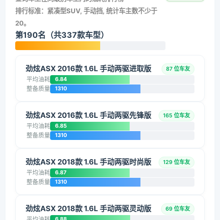
排行标准：紧凑型SUV, 手动挡, 统计车主数不少于
20。
第190名（共337款车型）
劲炫ASX 2016款 1.6L 手动两驱进取版
87 位车友
平均油耗
6.84
整备质量
1310
劲炫ASX 2016款 1.6L 手动两驱先锋版
165 位车友
平均油耗
6.85
整备质量
1310
劲炫ASX 2018款 1.6L 手动两驱时尚版
129 位车友
平均油耗
6.87
整备质量
1310
劲炫ASX 2018款 1.6L 手动两驱灵动版
69 位车友
平均油耗
6.88