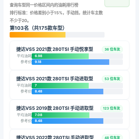
查询车型同一价格区间内的油耗排行榜
排行标准：价格差别小于15%，手动挡，统计车主数
不少于20。
第103名（共175款车型）
捷达VS5 2021款 280TSI 手动悦享型
36 位车友
平均油耗
6.98
参考价
9.18
捷达VS5 2021款 280TSI 手动进取型
53 位车友
平均油耗
7
参考价
8.48
捷达VS5 2019款 280TSI 手动进取型
123 位车友
平均油耗
7.08
参考价
8.48
捷达VS5 2022款 280TSI 手动进取型
48 位车友