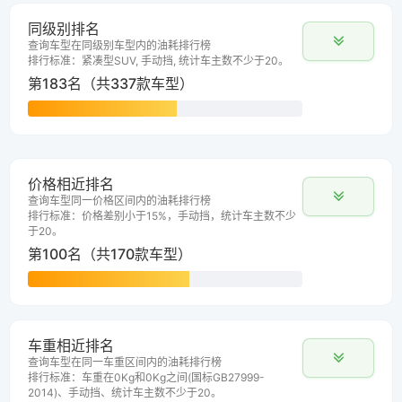
同级别排名
查询车型在同级别车型内的油耗排行榜
排行标准：紧凑型SUV, 手动挡, 统计车主数不少于20。
第183名（共337款车型）
价格相近排名
查询车型同一价格区间内的油耗排行榜
排行标准：价格差别小于15%，手动挡，统计车主数不少
于20。
第100名（共170款车型）
车重相近排名
查询车型在同一车重区间内的油耗排行榜
排行标准：车重在0Kg和0Kg之间(国标GB27999-
2014)、手动挡、统计车主数不少于20。