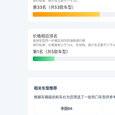
排行标准：统计车主数不少于20。
第33名（共53款车型）
价格相近排名
查询车型同一价格区间内的油耗排行榜
排行标准：价格差别小于15%，手动挡，统计车主数不少于2
第1名（共5款车型）
相关车型推荐
根据车辆级别和车价为您筛选了一些热门车型供参
丰田86