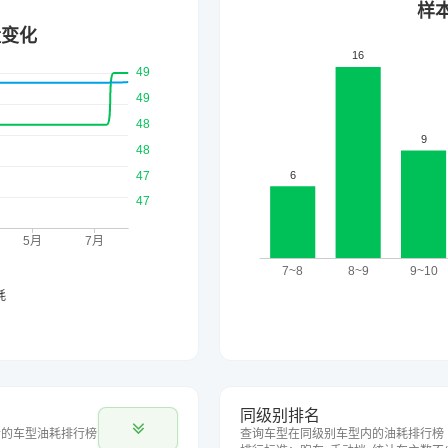
同级别排名
合的车型油耗排行榜
查询车型在同级别车型内的油耗排行榜