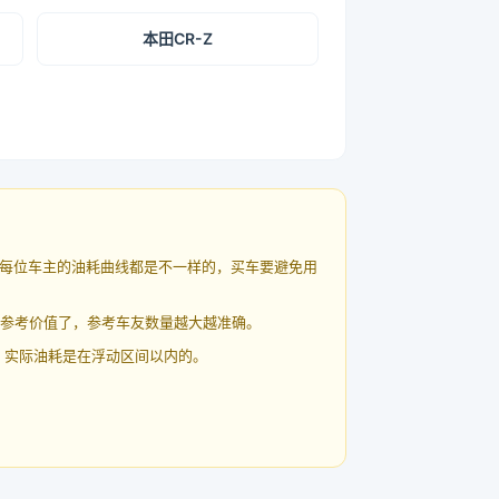
本田CR-Z
每位车主的油耗曲线都是不一样的，买车要避免用
有参考价值了，参考车友数量越大越准确。
 实际油耗是在浮动区间以内的。