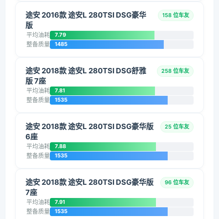
途安 2016款 途安L 280TSI DSG豪华
158 位车友
版
平均油耗
7.79
整备质量
1485
途安 2018款 途安L 280TSI DSG舒雅
258 位车友
版 7座
平均油耗
7.81
整备质量
1535
途安 2018款 途安L 280TSI DSG豪华版
25 位车友
6座
平均油耗
7.88
整备质量
1535
途安 2018款 途安L 280TSI DSG豪华版
96 位车友
7座
平均油耗
7.91
整备质量
1535