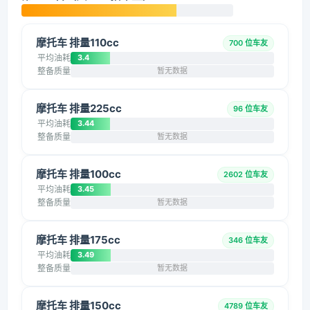
摩托车 排量110cc
700 位车友
平均油耗
3.4
整备质量
暂无数据
摩托车 排量225cc
96 位车友
平均油耗
3.44
整备质量
暂无数据
摩托车 排量100cc
2602 位车友
平均油耗
3.45
整备质量
暂无数据
摩托车 排量175cc
346 位车友
平均油耗
3.49
整备质量
暂无数据
摩托车 排量150cc
4789 位车友