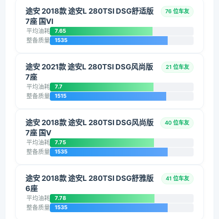
途安 2018款 途安L 280TSI DSG舒适版
76 位车友
7座 国VI
平均油耗
7.65
整备质量
1535
途安 2021款 途安L 280TSI DSG风尚版
21 位车友
7座
平均油耗
7.7
整备质量
1515
途安 2018款 途安L 280TSI DSG风尚版
40 位车友
7座 国V
平均油耗
7.75
整备质量
1535
途安 2018款 途安L 280TSI DSG舒雅版
41 位车友
6座
平均油耗
7.78
整备质量
1535