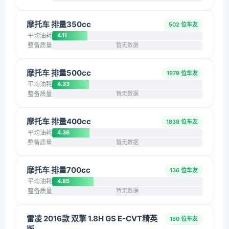
摩托车 排量350cc
502 位车友
平均油耗
4.11
整备质量
暂无数据
摩托车 排量500cc
1979 位车友
平均油耗
4.33
整备质量
暂无数据
摩托车 排量400cc
1838 位车友
平均油耗
4.36
整备质量
暂无数据
摩托车 排量700cc
136 位车友
平均油耗
4.85
整备质量
暂无数据
雷凌 2016款 双擎 1.8H GS E-CVT精英
180 位车友