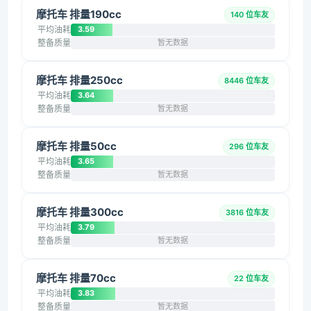
摩托车 排量190cc
140 位车友
平均油耗
3.59
整备质量
暂无数据
摩托车 排量250cc
8446 位车友
平均油耗
3.64
整备质量
暂无数据
摩托车 排量50cc
296 位车友
平均油耗
3.65
整备质量
暂无数据
摩托车 排量300cc
3816 位车友
平均油耗
3.79
整备质量
暂无数据
摩托车 排量70cc
22 位车友
平均油耗
3.83
整备质量
暂无数据