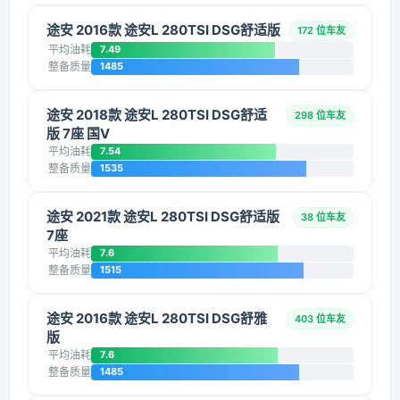
途安 2016款 途安L 280TSI DSG舒适版
172 位车友
平均油耗
7.49
整备质量
1485
途安 2018款 途安L 280TSI DSG舒适
298 位车友
版 7座 国V
平均油耗
7.54
整备质量
1535
途安 2021款 途安L 280TSI DSG舒适版
38 位车友
7座
平均油耗
7.6
整备质量
1515
途安 2016款 途安L 280TSI DSG舒雅
403 位车友
版
平均油耗
7.6
整备质量
1485