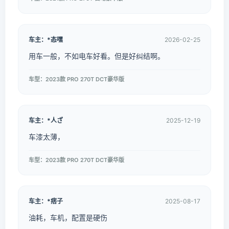
车主：*态嘿
2026-02-25
用车一般，不如电车好看。但是好纠结啊。
车型：2023款 PRO 270T DCT豪华版
车主：*人ざ
2025-12-19
车漆太薄，
车型：2023款 PRO 270T DCT豪华版
车主：*痞子
2025-08-17
油耗，车机，配置是硬伤