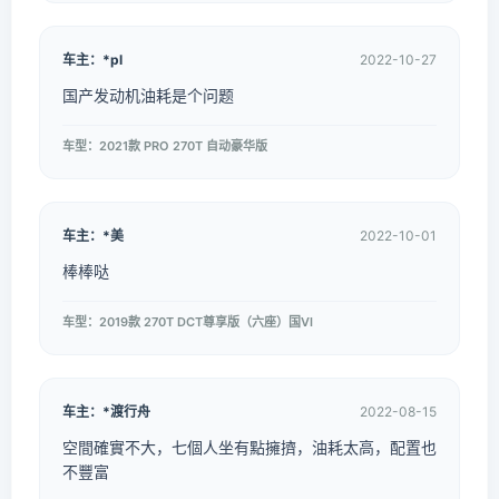
车主：*pl
2022-10-27
国产发动机油耗是个问题
车型：2021款 PRO 270T 自动豪华版
车主：*美
2022-10-01
棒棒哒
车型：2019款 270T DCT尊享版（六座）国VI
车主：*渡行舟
2022-08-15
空間確實不大，七個人坐有點擁擠，油耗太高，配置也
不豐富