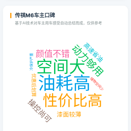
传祺M6车主口碑
基于AI技术对车主用车感受自动总结而成，仅供参考