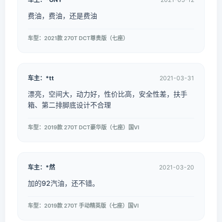
费油，费油，还是费油
车型：2021款 270T DCT尊贵版（七座）
车主：*tt
2021-03-31
漂亮，空间大，动力好，性价比高，安全性差，扶手
箱、第二排脚底设计不合理
车型：2019款 270T DCT豪华版（七座）国VI
车主：*然
2021-03-20
加的92汽油，还不错。
车型：2019款 270T 手动精英版（七座）国VI