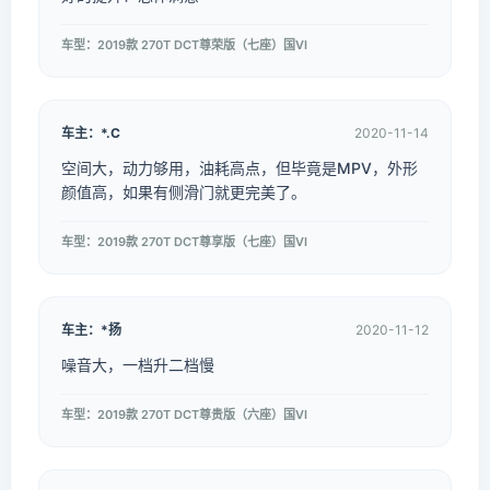
车型：2019款 270T DCT尊荣版（七座）国VI
车主：*.C
2020-11-14
空间大，动力够用，油耗高点，但毕竟是MPV，外形
颜值高，如果有侧滑门就更完美了。
车型：2019款 270T DCT尊享版（七座）国VI
车主：*扬
2020-11-12
噪音大，一档升二档慢
车型：2019款 270T DCT尊贵版（六座）国VI