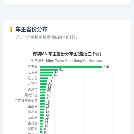
车主省份分布
近三个月数据贡献最活跃的省份排行