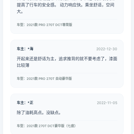
提高了行车的安全感。 动力响应快。乘坐舒适，空间
大。
车型：2021款 PRO 270T DCT尊荣版
车主：*海
2022-12-30
开起来还是舒适为主，追求推背的就不要考虑了，漆面
比较薄
车型：2021款 PRO 270T 自动豪华版
车主：*正
2022-11-05
除了油耗高点。没缺点。
车型：2021款 270T DCT豪华版（七座）