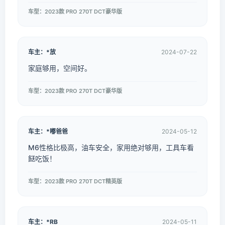
车型：2023款 PRO 270T DCT豪华版
车主：*放
2024-07-22
家庭够用，空间好。
车型：2023款 PRO 270T DCT豪华版
车主：*嘟爸爸
2024-05-12
M6性格比极高，油车安全，家用绝对够用，工具车看
餸吃饭！
车型：2023款 PRO 270T DCT精英版
车主：*RB
2024-05-11