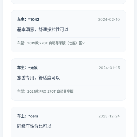
车主：*1042
2024-02-10
基本满意，舒适操控性可以
车型：2019款 270T 自动尊荣版（七座）国V
车主：*无痕
2024-01-15
旅游专用，舒适度可以
车型：2021款 PRO 270T 自动尊享版
车主：*cers
2023-12-24
同级车性价比可以