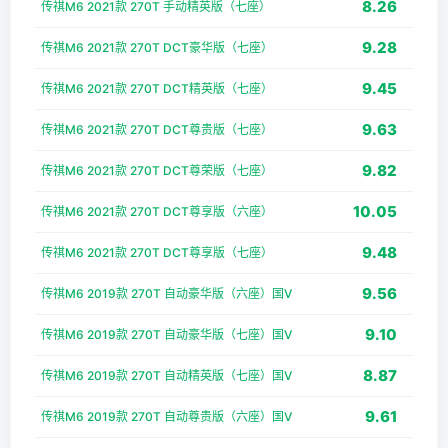
8.26
传祺M6 2021款 270T 手动精英版（七座）
9.28
传祺M6 2021款 270T DCT豪华版（七座）
9.45
传祺M6 2021款 270T DCT精英版（七座）
9.63
传祺M6 2021款 270T DCT尊贵版（七座）
9.82
传祺M6 2021款 270T DCT尊荣版（七座）
10.05
传祺M6 2021款 270T DCT尊享版（六座）
9.48
传祺M6 2021款 270T DCT尊享版（七座）
9.56
传祺M6 2019款 270T 自动豪华版（六座）国V
9.10
传祺M6 2019款 270T 自动豪华版（七座）国V
8.87
传祺M6 2019款 270T 自动精英版（七座）国V
9.61
传祺M6 2019款 270T 自动尊贵版（六座）国V