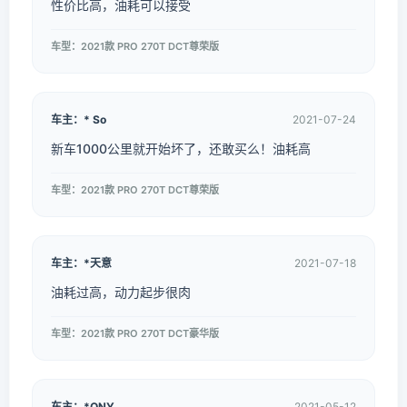
性价比高，油耗可以接受
车型：2021款 PRO 270T DCT尊荣版
车主：* So
2021-07-24
新车1000公里就开始坏了，还敢买么！油耗高
车型：2021款 PRO 270T DCT尊荣版
车主：*天意
2021-07-18
油耗过高，动力起步很肉
车型：2021款 PRO 270T DCT豪华版
车主：*ONY
2021-05-12