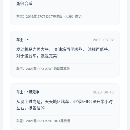
游很合适
车型：2019款 270T DCT尊享版（七座）国VI
车主：*
2023-08-02
发动机马力再大些， 变速箱再平顺些， 油耗再低些。
对于这台车，就是完美！
车型：2021款 PRO 270T 自动尊享版
车主：*世无争
2023-06-10
从没上过高速，天天城区堵车，经常5-6公里开半小时
左右，挺省油的
车型：2021款 PRO 270T DCT尊贵版