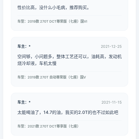
性价比高，没什么小毛病，推荐购买。
车型：2019款 270T DCT尊荣版（七座）国VI
车主：*
2021-12-25
空间够，小问题多，整体工艺还可以，油耗高，发动机
烧冷却液，车机太慢
车型：2019款 270T 自动尊荣版（七座）国V
车主：*
2021-11-15
太能喝油了，14.7的油，我买的2.0T的也不过如此吧
车型：2021款 270T DCT尊享版（七座）