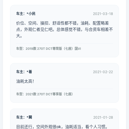
车主：*小民
2021-03-18
价位、空间、操控、舒适性都不错，油耗、配置略差
点，外观仁者见仁吧。总体感觉不错，与合资车相差不
大。
车型：2019款 270T DCT尊荣版（七座）国VI
车主：*着
2021-02-22
油耗太高！
车型：2021款 270T DCT尊享版（七座）
车主：*闗
2021-01-28
目前还行，空间外观很ok，油耗适当，看个人习惯。