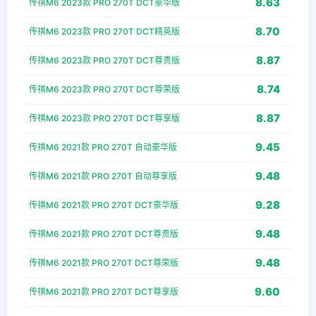
8.63
传祺M6 2023款 PRO 270T DCT豪华版
8.70
传祺M6 2023款 PRO 270T DCT精英版
8.87
传祺M6 2023款 PRO 270T DCT尊贵版
8.74
传祺M6 2023款 PRO 270T DCT尊荣版
8.87
传祺M6 2023款 PRO 270T DCT尊享版
9.45
传祺M6 2021款 PRO 270T 自动豪华版
9.48
传祺M6 2021款 PRO 270T 自动尊享版
9.28
传祺M6 2021款 PRO 270T DCT豪华版
9.48
传祺M6 2021款 PRO 270T DCT尊贵版
9.48
传祺M6 2021款 PRO 270T DCT尊荣版
9.60
传祺M6 2021款 PRO 270T DCT尊享版