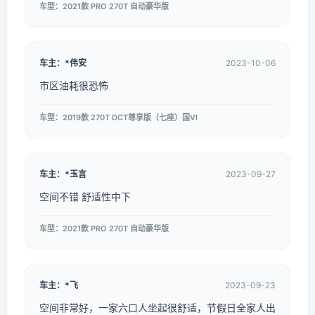
车型：2021款 PRO 270T 自动豪华版
车主：*伟安
2023-10-06
市区油耗很恐怖
车型：2019款 270T DCT尊享版（七座）国VI
车主：*玉言
2023-09-27
空间不错 舒适性中下
车型：2021款 PRO 270T 自动豪华版
车主：*飞
2023-09-23
空间非常好，一家六口人坐起很舒适，节假日全家人出