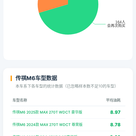
传祺M6车型数据
本车系下各车型的统计数据（已忽略样本数不足10的车型）
车型名称
平均油耗
8.97
传祺M6 2025款 MAX 270T WDCT 豪华版
8.78
传祺M6 2024款 MAX 270T WDCT 尊荣版