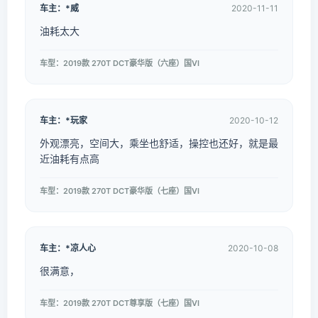
车主：*威
2020-11-11
油耗太大
车型：2019款 270T DCT豪华版（六座）国VI
车主：*玩家
2020-10-12
外观漂亮，空间大，乘坐也舒适，操控也还好，就是最
近油耗有点高
车型：2019款 270T DCT豪华版（七座）国VI
车主：*凉人心
2020-10-08
很满意，
车型：2019款 270T DCT尊享版（七座）国VI