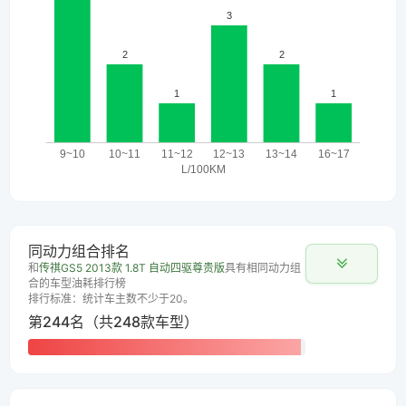
同动力组合排名
和
传祺GS5 2013款 1.8T 自动四驱尊贵版
具有相同动力组
合的车型油耗排行榜
排行标准：统计车主数不少于20。
第244名（共248款车型）