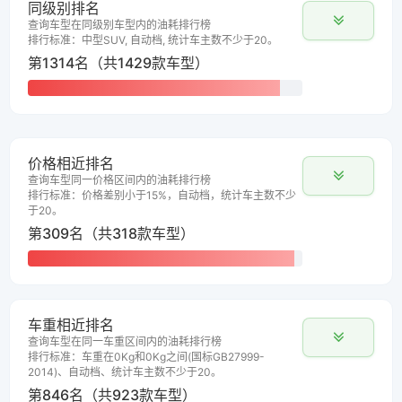
同级别排名
查询车型在同级别车型内的油耗排行榜
排行标准：中型SUV, 自动档, 统计车主数不少于20。
第1314名（共1429款车型）
价格相近排名
查询车型同一价格区间内的油耗排行榜
排行标准：价格差别小于15%，自动档，统计车主数不少
于20。
第309名（共318款车型）
车重相近排名
查询车型在同一车重区间内的油耗排行榜
排行标准：车重在0Kg和0Kg之间(国标GB27999-
2014)、自动档、统计车主数不少于20。
第846名（共923款车型）