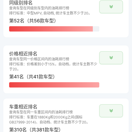
同级别排名
查询车型在同级别车型内的油耗排行榜
排行标准：中型MPV, 自动档, 统计车主数不少于20。
第52名（共56款车型）
价格相近排名
查询车型同一价格区间内的油耗排行榜
排行标准：价格差别小于15%，自动档，统计车主数不少
于20。
第41名（共41款车型）
车重相近排名
查询车型在同一车重区间内的油耗排行榜
排行标准：车重在1880Kg和2000Kg之间(国标
GB27999-2014)、自动档、统计车主数不少于20。
第310名（共381款车型）