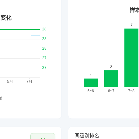
同级别排名