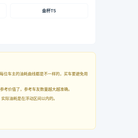
金杯T5
每位车主的油耗曲线都是不一样的，买车要避免用
有参考价值了，参考车友数量越大越准确。
 实际油耗是在浮动区间以内的。