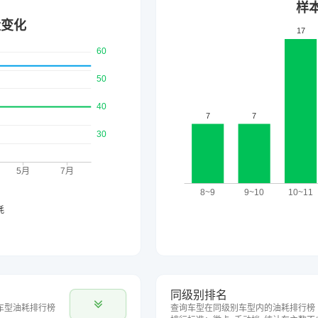
同级别排名
车型油耗排行榜
查询车型在同级别车型内的油耗排行榜