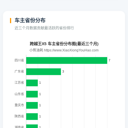
车主省份分布
近三个月数据贡献最活跃的省份排行