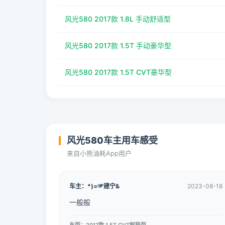
风光580 2017款 1.8L 手动舒适型
风光580 2017款 1.5T 手动豪华型
风光580 2017款 1.5T CVT豪华型
风光580车主用车感受
来自小熊油耗App用户
车主：*)=☞建宁&
2023-08-18
一般般