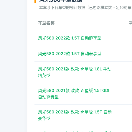
本车系下各车型的统计数据（已忽略样本数不足10的车
车型名称
风光580 2022款 1.5T 自动静享型
风光580 2022款 1.5T 自动奢享型
风光580 2021款 改款 ☆星版 1.8L 手动
精英型
风光580 2021款 改款 ☆星版 1.5TGDI
自动尊贵型
风光580 2021款 改款 ☆星版 1.5T 自动
豪华型