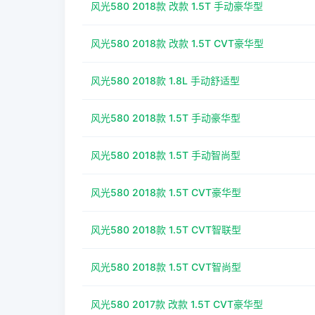
风光580 2018款 改款 1.5T 手动豪华型
风光580 2018款 改款 1.5T CVT豪华型
风光580 2018款 1.8L 手动舒适型
风光580 2018款 1.5T 手动豪华型
风光580 2018款 1.5T 手动智尚型
风光580 2018款 1.5T CVT豪华型
风光580 2018款 1.5T CVT智联型
风光580 2018款 1.5T CVT智尚型
风光580 2017款 改款 1.5T CVT豪华型