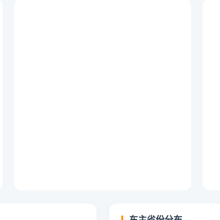
车主省份分布