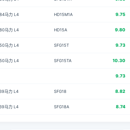
9.75
184马力 L4
HD15M1A
9.80
180马力 L4
HD15A
9.73
150马力 L4
SFG15T
10.30
150马力 L4
SFG15TA
9.73
8.82
139马力 L4
SFG18
8.74
139马力 L4
SFG18A