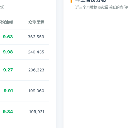
型）
近三个月数据贡献最活跃的省份
平均油耗
众测里程
9.63
363,559
9.98
240,435
9.27
206,323
9.91
199,060
9.84
199,021