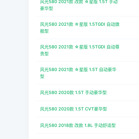
风光580 2021款 改款 ☆星版 1.5T 手动
豪华型
风光580 2021款 ☆星版 1.5TGDI 自动旗
舰型
风光580 2021款 ☆星版 1.5TGDI 自动尊
贵型
风光580 2021款 ☆星版 1.5T 自动豪华
型
风光580 2020款 1.5T 手动豪华型
风光580 2020款 1.5T CVT豪华型
风光580 2018款 改款 1.8L 手动舒适型