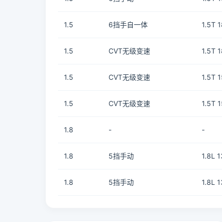
1.5
6挡手自一体
1.5T 
1.5
CVT无级变速
1.5T 
1.5
CVT无级变速
1.5T 
1.5
CVT无级变速
1.5T 
1.8
-
-
1.8
5挡手动
1.8L 
1.8
5挡手动
1.8L 