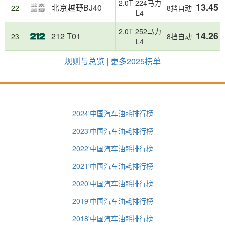
2.0T 224马力
13.45
北京越野BJ40
22
8挡自动
L4
2.0T 252马力
14.26
212 T01
23
8挡自动
L4
规则与总览
|
更多2025榜单
2024'中国汽车油耗排行榜
2023'中国汽车油耗排行榜
2022'中国汽车油耗排行榜
2021'中国汽车油耗排行榜
2020'中国汽车油耗排行榜
2019'中国汽车油耗排行榜
2018'中国汽车油耗排行榜