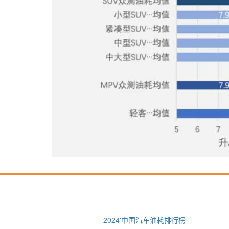
2024'中国汽车油耗排行榜