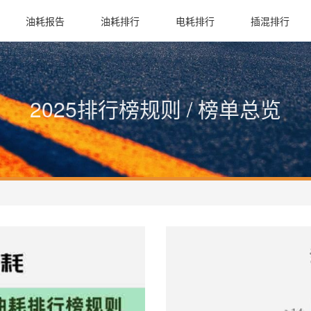
油耗报告
油耗排行
电耗排行
插混排行
2025排行榜规则 / 榜单总览