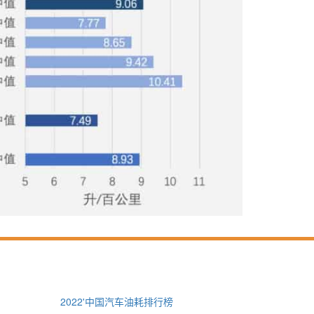
2022'中国汽车油耗排行榜