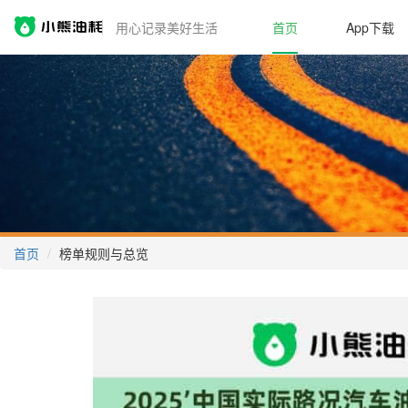
用心记录美好生活
首页
App下载
首页
榜单规则与总览