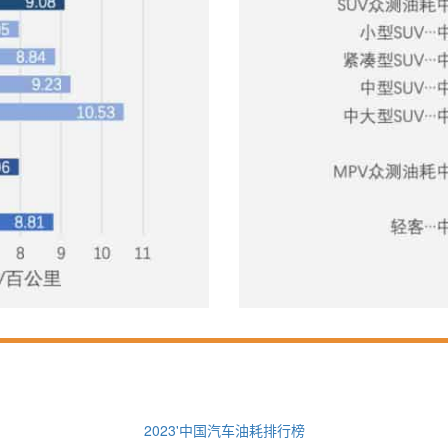
2023'中国汽车油耗排行榜