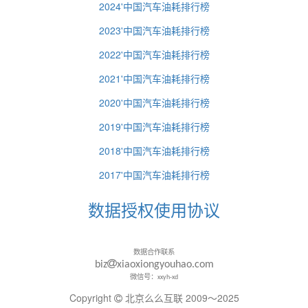
2024'中国汽车油耗排行榜
2023'中国汽车油耗排行榜
2022'中国汽车油耗排行榜
2021'中国汽车油耗排行榜
2020'中国汽车油耗排行榜
2019'中国汽车油耗排行榜
2018'中国汽车油耗排行榜
2017'中国汽车油耗排行榜
数据授权使用协议
数据合作联系
biz
xiaoxiongyouhao.com
微信号：xxyh-xd
Copyright
北京么么互联 2009～2025