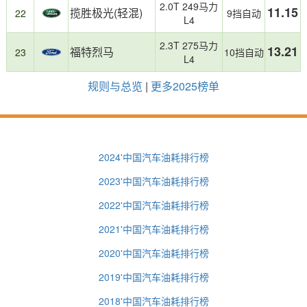
2.0T 249马力
11.15
揽胜极光(轻混)
22
9挡自动
L4
2.3T 275马力
13.21
福特烈马
23
10挡自动
L4
规则与总览
|
更多2025榜单
2024'中国汽车油耗排行榜
2023'中国汽车油耗排行榜
2022'中国汽车油耗排行榜
2021'中国汽车油耗排行榜
2020'中国汽车油耗排行榜
2019'中国汽车油耗排行榜
2018'中国汽车油耗排行榜