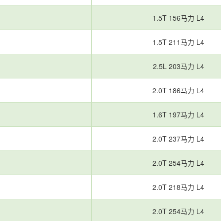
1.5T 156马力 L4
1.5T 211马力 L4
2.5L 203马力 L4
2.0T 186马力 L4
1.6T 197马力 L4
2.0T 237马力 L4
2.0T 254马力 L4
2.0T 218马力 L4
2.0T 254马力 L4