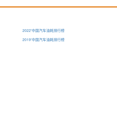
2022'中国汽车油耗排行榜
2019'中国汽车油耗排行榜