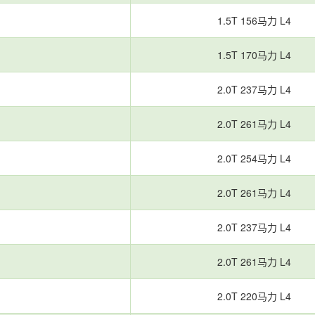
1.5T 156马力 L4
1.5T 170马力 L4
2.0T 237马力 L4
2.0T 261马力 L4
2.0T 254马力 L4
2.0T 261马力 L4
2.0T 237马力 L4
2.0T 261马力 L4
2.0T 220马力 L4