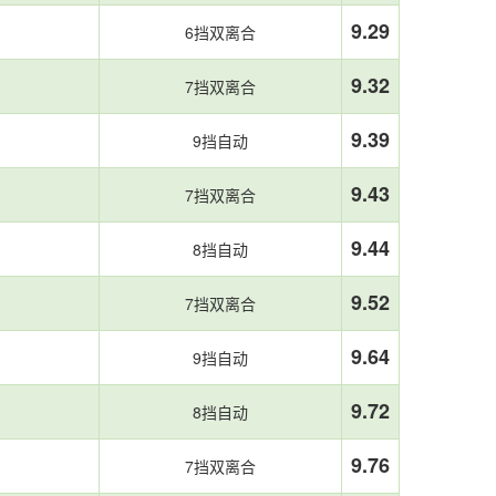
9.29
6挡双离合
9.32
7挡双离合
9.39
9挡自动
9.43
7挡双离合
9.44
8挡自动
9.52
7挡双离合
9.64
9挡自动
9.72
8挡自动
9.76
7挡双离合