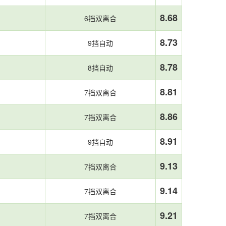
8.68
6挡双离合
8.73
9挡自动
8.78
8挡自动
8.81
7挡双离合
8.86
7挡双离合
8.91
9挡自动
9.13
7挡双离合
9.14
7挡双离合
9.21
7挡双离合