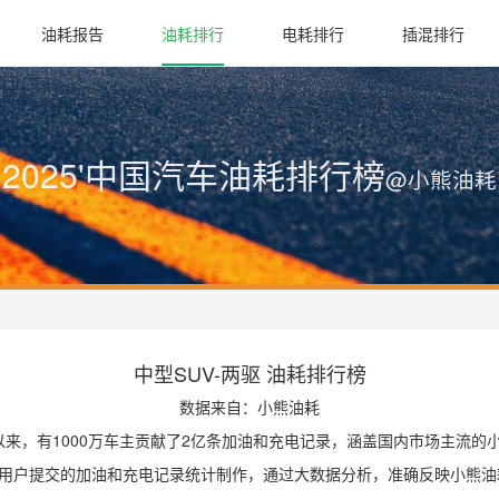
油耗报告
油耗排行
电耗排行
插混排行
2025'中国汽车油耗排行榜
@小熊油耗
中型SUV-两驱 油耗排行榜
数据来自：小熊油耗
营以来，有1000万车主贡献了2亿条加油和充电记录，涵盖国内市场主流
用户提交的加油和充电记录统计制作，通过大数据分析，准确反映小熊油