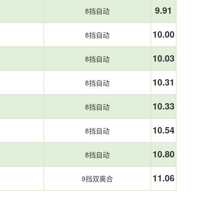
9.91
8挡自动
10.00
8挡自动
10.03
8挡自动
10.31
8挡自动
10.33
8挡自动
10.54
8挡自动
10.80
8挡自动
11.06
9挡双离合