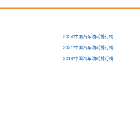
2024'中国汽车油耗排行榜
2021'中国汽车油耗排行榜
2018'中国汽车油耗排行榜