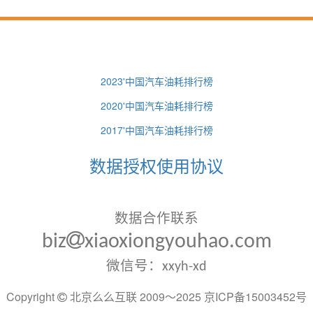
2023'中国汽车油耗排行榜
2020'中国汽车油耗排行榜
2017'中国汽车油耗排行榜
数据授权使用协议
数据合作联系
biz
xiaoxiongyouhao.com
微信号：xxyh-xd
Copyright
北京么么互联 2009～2025
京ICP备15003452号