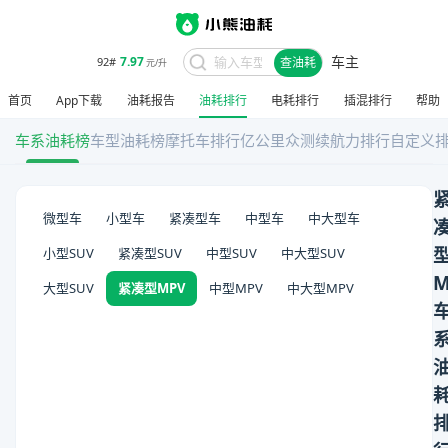
车主
7.97
92#
查油耗
元/升
首页
App下载
油耗报告
油耗排行
电耗排行
插混排行
帮助
车系油耗榜
车型油耗榜
摩托车排行
亿公里众测
续航力排行
自定义
微型车
小型车
紧凑型车
中型车
中大型车
小型SUV
紧凑型SUV
中型SUV
中大型SUV
M
大型SUV
紧凑型MPV
中型MPV
中大型MPV