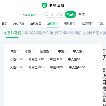
车主
8.48
95#
查油耗
元/升
首页
App下载
油耗报告
油耗排行
电耗排行
插混排行
帮助
车系油耗榜
车型油耗榜
摩托车排行
亿公里众测
续航力排行
自定义
5
微型车
小型车
紧凑型车
中型车
中大型车
小型SUV
紧凑型SUV
中型SUV
中大型SUV
-
大型SUV
紧凑型MPV
中型MPV
中大型MPV
8