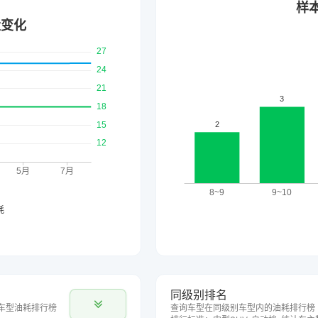
同级别排名
车型油耗排行榜
查询车型在同级别车型内的油耗排行榜