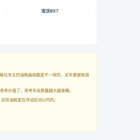
宝沃BX7
每位车主的油耗曲线都是不一样的，买车要避免用
有参考价值了，参考车友数量越大越准确。
 实际油耗是在浮动区间以内的。