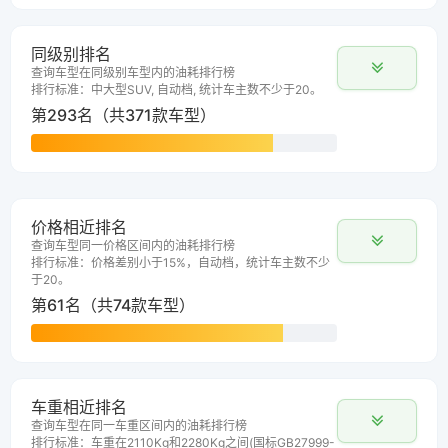
同级别排名
查询车型在同级别车型内的油耗排行榜
排行标准：中大型SUV, 自动档, 统计车主数不少于20。
第293名（共371款车型）
价格相近排名
查询车型同一价格区间内的油耗排行榜
排行标准：价格差别小于15%，自动档，统计车主数不少
于20。
第61名（共74款车型）
车重相近排名
查询车型在同一车重区间内的油耗排行榜
排行标准：车重在2110Kg和2280Kg之间(国标GB27999-