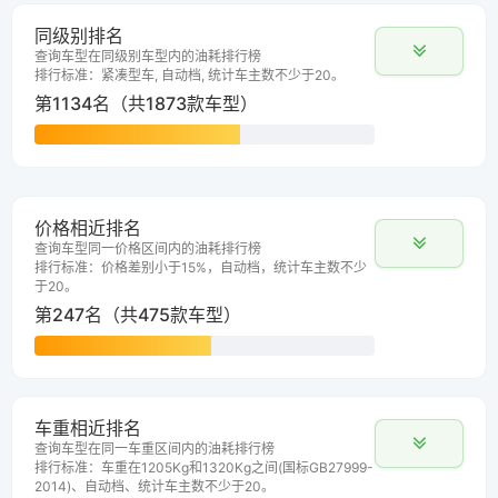
同级别排名
查询车型在同级别车型内的油耗排行榜
排行标准：紧凑型车, 自动档, 统计车主数不少于20。
第1134名（共1873款车型）
价格相近排名
查询车型同一价格区间内的油耗排行榜
排行标准：价格差别小于15%，自动档，统计车主数不少
于20。
第247名（共475款车型）
车重相近排名
查询车型在同一车重区间内的油耗排行榜
排行标准：车重在1205Kg和1320Kg之间(国标GB27999-
2014)、自动档、统计车主数不少于20。